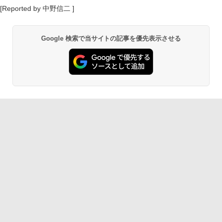
[Reported by 中野信二 ]
Google 検索で当サイトの記事を優先表示させる