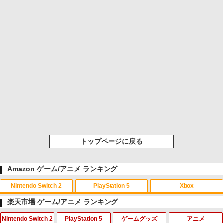
トップページに戻る
Amazon ゲーム/アニメ ランキング
Nintendo Switch 2
PlayStation 5
Xbox
楽天市場 ゲーム/アニメ ランキング
Nintendo Switch 2
PlayStation 5
ゲームグッズ
アニメ