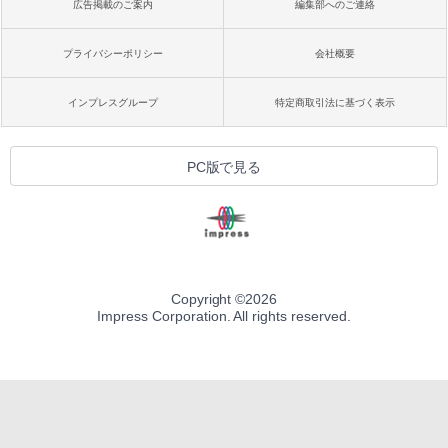
広告掲載のご案内
編集部へのご連絡
プライバシーポリシー
会社概要
インプレスグループ
特定商取引法に基づく表示
PC版で見る
Copyright ©
2026
Impress Corporation. All rights reserved.