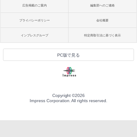
広告掲載のご案内
編集部へのご連絡
プライバシーポリシー
会社概要
インプレスグループ
特定商取引法に基づく表示
PC版で見る
Copyright ©
2026
Impress Corporation. All rights reserved.