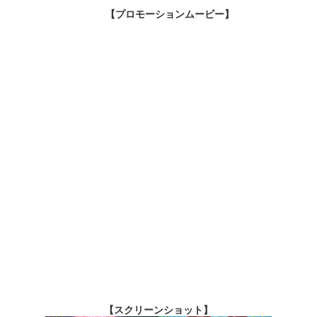
【プロモーションムービー】
【スクリーンショット】