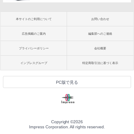
本サイトのご利用について
お問い合わせ
広告掲載のご案内
編集部へのご連絡
プライバシーポリシー
会社概要
インプレスグループ
特定商取引法に基づく表示
PC版で見る
Copyright ©
2026
Impress Corporation. All rights reserved.