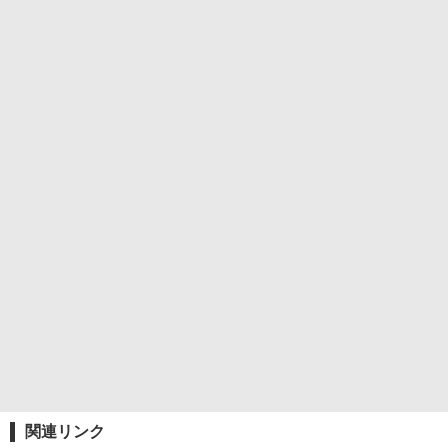
関連リンク