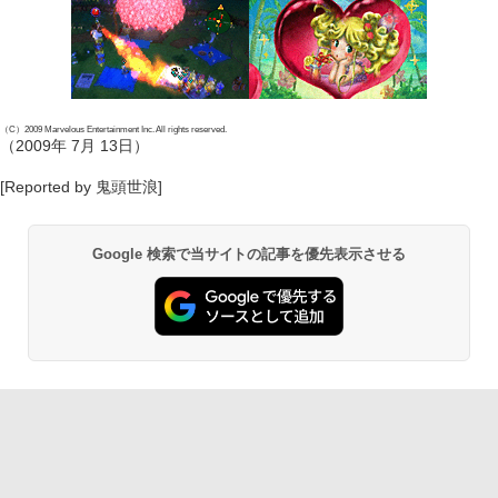
（C）2009 Marvelous Entertainment Inc. All rights reserved.
（2009年 7月 13日）
[Reported by 鬼頭世浪]
Google 検索で当サイトの記事を優先表示させる