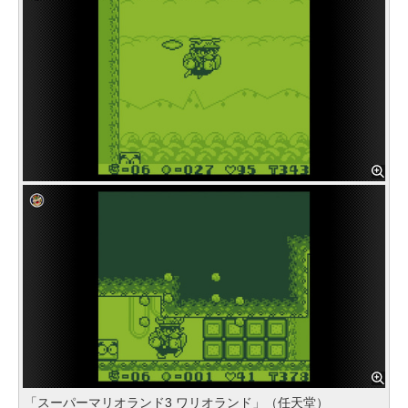
「スーパーマリオランド3 ワリオランド」（任天堂）