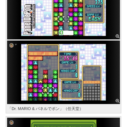
「Dr. MARIO & パネルでポン」（任天堂）