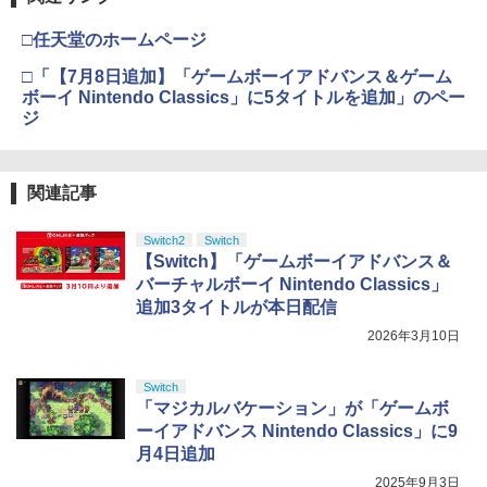
□任天堂のホームページ
□「【7月8日追加】「ゲームボーイアドバンス＆ゲーム
ボーイ Nintendo Classics」に5タイトルを追加」のペー
ジ
関連記事
Switch2
Switch
【Switch】「ゲームボーイアドバンス＆
バーチャルボーイ Nintendo Classics」
追加3タイトルが本日配信
2026年3月10日
Switch
「マジカルバケーション」が「ゲームボ
ーイアドバンス Nintendo Classics」に9
月4日追加
2025年9月3日