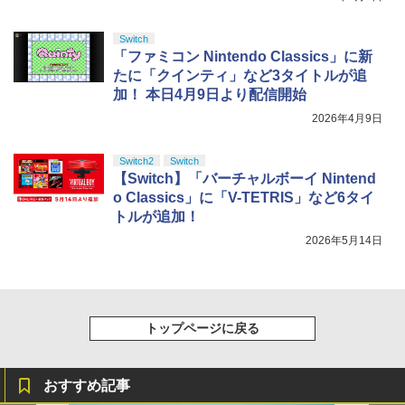
Switch
「ファミコン Nintendo Classics」に新
たに「クインティ」など3タイトルが追
加！ 本日4月9日より配信開始
2026年4月9日
Switch2
Switch
【Switch】「バーチャルボーイ Nintend
o Classics」に「V-TETRIS」など6タイ
トルが追加！
2026年5月14日
トップページに戻る
おすすめ記事