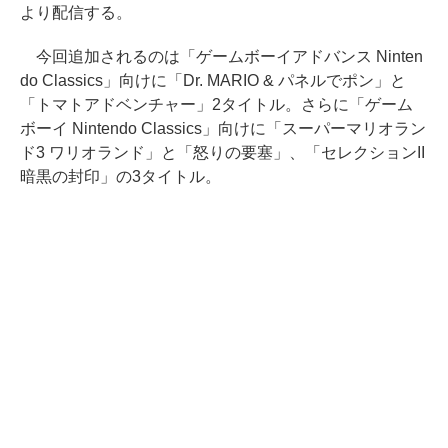
より配信する。
今回追加されるのは「ゲームボーイアドバンス Ninten
do Classics」向けに「Dr. MARIO & パネルでポン」と
「トマトアドベンチャー」2タイトル。さらに「ゲーム
ボーイ Nintendo Classics」向けに「スーパーマリオラン
ド3 ワリオランド」と「怒りの要塞」、「セレクションII
暗黒の封印」の3タイトル。