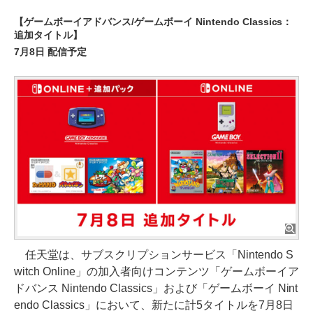
【ゲームボーイアドバンス/ゲームボーイ Nintendo Classics：
追加タイトル】
7月8日 配信予定
任天堂は、サブスクリプションサービス「Nintendo S
witch Online」の加入者向けコンテンツ「ゲームボーイア
ドバンス Nintendo Classics」および「ゲームボーイ Nint
endo Classics」において、新たに計5タイトルを7月8日