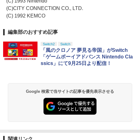
(C) 1993 Nintendo
(C)CITY CONNECTION CO., LTD.
(C) 1992 KEMCO
編集部のおすすめ記事
Switch2
Switch
「風のクロノア 夢見る帝国」がSwitch
「ゲームボーイアドバンス Nintendo Cla
ssics」にて9月25日より配信！
Google 検索で当サイトの記事を優先表示させる
関連リンク