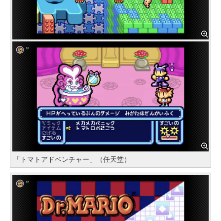
「トマトアドベンチャー」（任天堂）