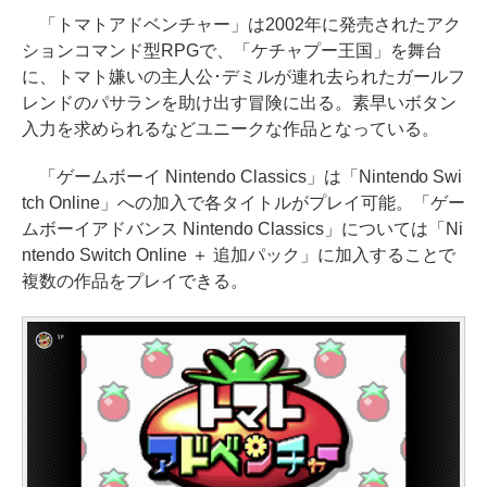
「トマトアドベンチャー」は2002年に発売されたアク
ションコマンド型RPGで、「ケチャプー王国」を舞台
に、トマト嫌いの主人公･デミルが連れ去られたガールフ
レンドのパサランを助け出す冒険に出る。素早いボタン
入力を求められるなどユニークな作品となっている。
「ゲームボーイ Nintendo Classics」は「Nintendo Swi
tch Online」への加入で各タイトルがプレイ可能。「ゲー
ムボーイアドバンス Nintendo Classics」については「Ni
ntendo Switch Online ＋ 追加パック」に加入することで
複数の作品をプレイできる。