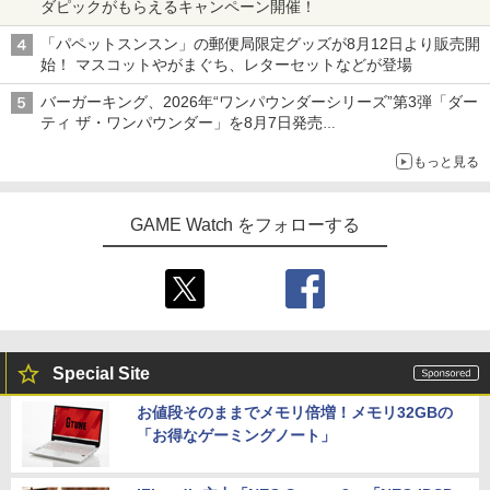
ダピックがもらえるキャンペーン開催！
「パペットスンスン」の郵便局限定グッズが8月12日より販売開
始！ マスコットやがまぐち、レターセットなどが登場
バーガーキング、2026年“ワンパウンダーシリーズ”第3弾「ダー
ティ ザ・ワンパウンダー」を8月7日発売
「特製ガーリックマヨソース」を使用した超大型チーズバーガー
もっと見る
GAME Watch をフォローする
Special Site
お値段そのままでメモリ倍増！メモリ32GBの
「お得なゲーミングノート」