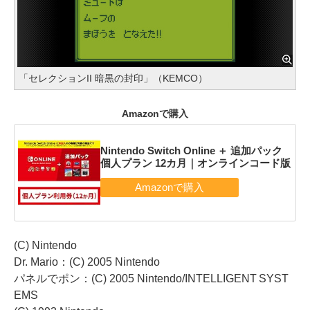
「セレクションII 暗黒の封印」（KEMCO）
Amazonで購入
Nintendo Switch Online ＋ 追加パック
個人プラン 12カ月｜オンラインコード版
(C) Nintendo
Dr. Mario：(C) 2005 Nintendo
パネルでポン：(C) 2005 Nintendo/INTELLIGENT SYST
EMS