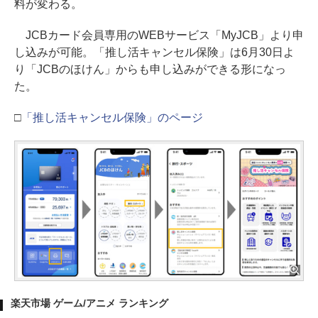
料が変わる。
JCBカード会員専用のWEBサービス「MyJCB」より申
し込みが可能。「推し活キャンセル保険」は6月30日よ
り「JCBのほけん」からも申し込みができる形になっ
た。
□
「推し活キャンセル保険」のページ
楽天市場 ゲーム/アニメ ランキング