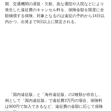
期、交通機関の遅延・欠航、急な通院や入院などにより
発生した遠征費のキャンセル料を、保険金額を限度に全
額補償する保険。対象となるのは遠征の予約から14日以
内かつ、出発まで9日以上に限定される。
「国内遠征版」と「海外遠征版」の2種類が存在し、
例として「国内遠征版」で遠征費3万円の場合、保険料
は900円で加入できるなど、遠征費の金額に応じて保険