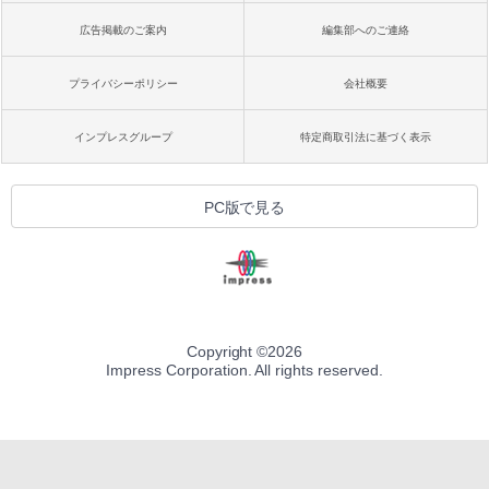
広告掲載のご案内
編集部へのご連絡
プライバシーポリシー
会社概要
インプレスグループ
特定商取引法に基づく表示
PC版で見る
Copyright ©
2026
Impress Corporation. All rights reserved.