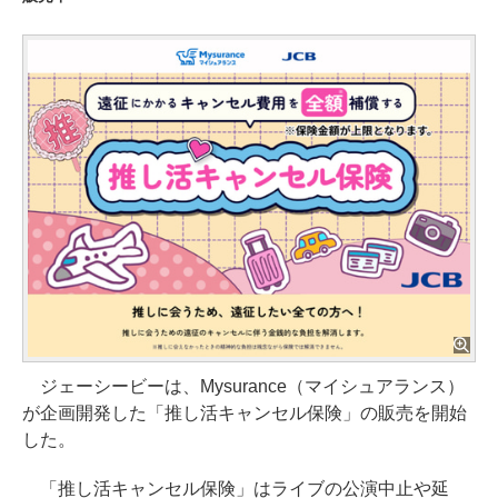
ジェーシービーは、Mysurance（マイシュアランス）
が企画開発した「推し活キャンセル保険」の販売を開始
した。
「推し活キャンセル保険」はライブの公演中止や延