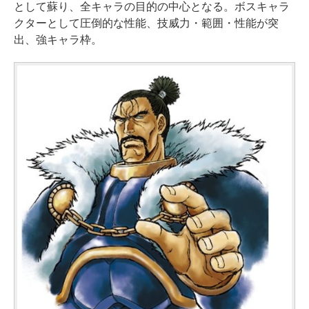
として蘇り、全キャラの目的の中心となる。ボスキャラ
クターとして圧倒的な性能、技威力・範囲・性能が突
出、強キャラ枠。