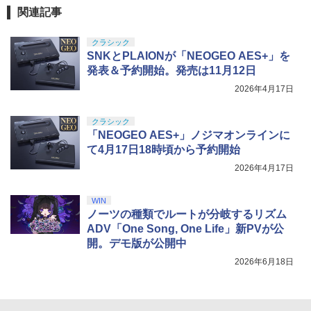
関連記事
クラシック
SNKとPLAIONが「NEOGEO AES+」を
発表＆予約開始。発売は11月12日
2026年4月17日
クラシック
「NEOGEO AES+」ノジマオンラインに
て4月17日18時頃から予約開始
2026年4月17日
WIN
ノーツの種類でルートが分岐するリズム
ADV「One Song, One Life」新PVが公
開。デモ版が公開中
2026年6月18日