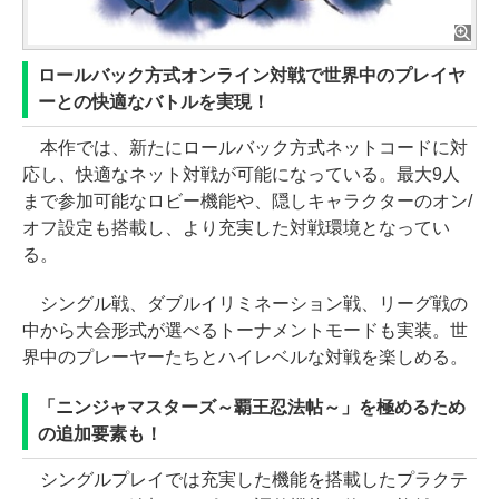
ロールバック方式オンライン対戦で世界中のプレイヤ
ーとの快適なバトルを実現！
本作では、新たにロールバック方式ネットコードに対
応し、快適なネット対戦が可能になっている。最大9人
まで参加可能なロビー機能や、隠しキャラクターのオン/
オフ設定も搭載し、より充実した対戦環境となってい
る。
シングル戦、ダブルイリミネーション戦、リーグ戦の
中から大会形式が選べるトーナメントモードも実装。世
界中のプレーヤーたちとハイレベルな対戦を楽しめる。
「ニンジャマスターズ～覇王忍法帖～」を極めるため
の追加要素も！
シングルプレイでは充実した機能を搭載したプラクテ