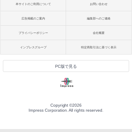
本サイトのご利用について
お問い合わせ
広告掲載のご案内
編集部へのご連絡
プライバシーポリシー
会社概要
インプレスグループ
特定商取引法に基づく表示
PC版で見る
Copyright ©
2026
Impress Corporation. All rights reserved.