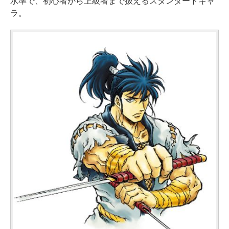
水準で、初心者から上級者まで扱えるスタンダードキャ
ラ。