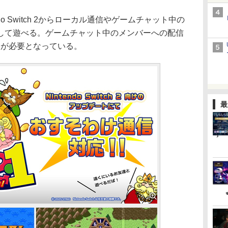
o Switch 2からローカル通信やゲームチャット中の
して遊べる。ゲームチャット中のメンバーへの配信
neの加入が必要となっている。
最