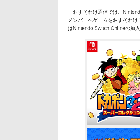
おすそわけ通信では、Nintend
メンバーへゲームをおすそわけ
はNintendo Switch Onli