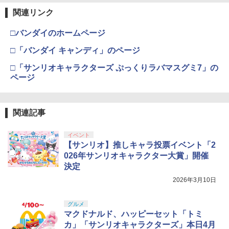
関連リンク
□バンダイのホームページ
□「バンダイ キャンディ」のページ
□「サンリオキャラクターズ ぷっくりラバマスグミ7」の
ページ
関連記事
イベント
【サンリオ】推しキャラ投票イベント「2
026年サンリオキャラクター大賞」開催
決定
2026年3月10日
グルメ
マクドナルド、ハッピーセット「トミ
カ」「サンリオキャラクターズ」本日4月