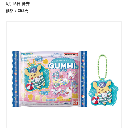
6月15日 発売
価格：352円