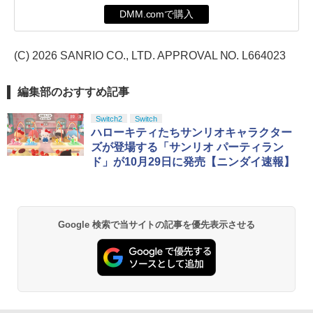
DMM.comで購入
(C) 2026 SANRIO CO., LTD. APPROVAL NO. L664023
編集部のおすすめ記事
Switch2
Switch
ハローキティたちサンリオキャラクター
ズが登場する「サンリオ パーティラン
ド」が10月29日に発売【ニンダイ速報】
Google 検索で当サイトの記事を優先表示させる