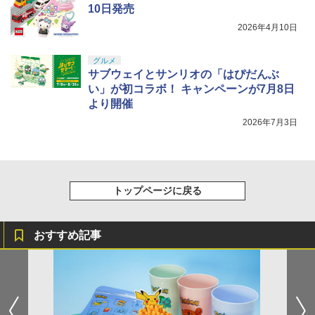
10日発売
2026年4月10日
グルメ
サブウェイとサンリオの「はぴだんぶ
い」が初コラボ！ キャンペーンが7月8日
より開催
2026年7月3日
トップページに戻る
おすすめ記事