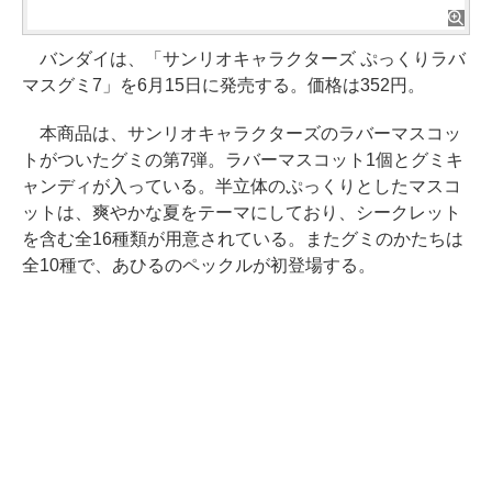
バンダイは、「サンリオキャラクターズ ぷっくりラバ
マスグミ7」を6月15日に発売する。価格は352円。
本商品は、サンリオキャラクターズのラバーマスコッ
トがついたグミの第7弾。ラバーマスコット1個とグミキ
ャンディが入っている。半立体のぷっくりとしたマスコ
ットは、爽やかな夏をテーマにしており、シークレット
を含む全16種類が用意されている。またグミのかたちは
全10種で、あひるのペックルが初登場する。