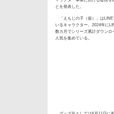
とを発表した。
「えもじの子（仮）」はLIN
いるキャラクター。2024年に
数カ月でシリーズ累計ダウンロ
人気を集めている。
グッズ化としては6月11日に