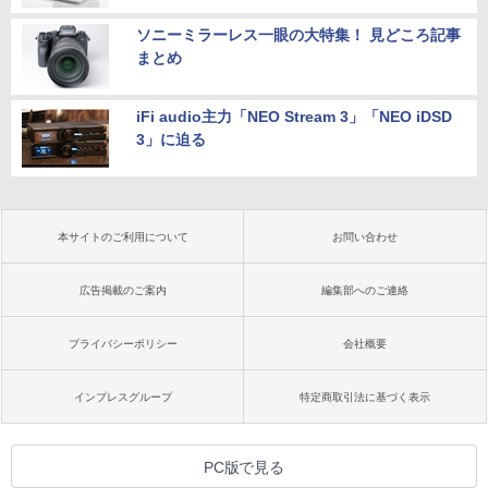
ソニーミラーレス一眼の大特集！ 見どころ記事
まとめ
iFi audio主力「NEO Stream 3」「NEO iDSD
3」に迫る
本サイトのご利用について
お問い合わせ
広告掲載のご案内
編集部へのご連絡
プライバシーポリシー
会社概要
インプレスグループ
特定商取引法に基づく表示
PC版で見る