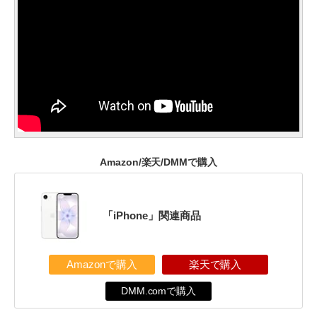
Amazon/楽天/DMMで購入
「iPhone」関連商品
Amazonで購入
楽天で購入
DMM.comで購入