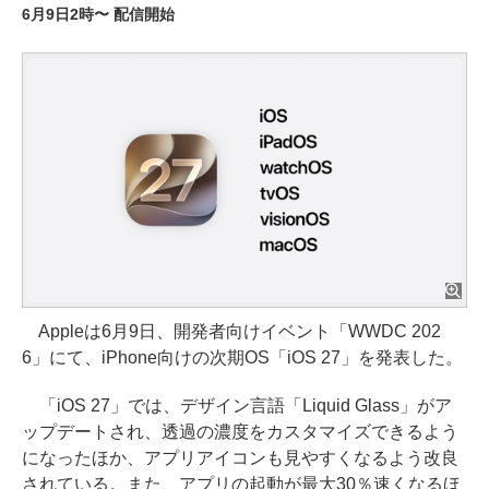
6月9日2時〜 配信開始
Appleは6月9日、開発者向けイベント「WWDC 202
6」にて、iPhone向けの次期OS「iOS 27」を発表した。
「iOS 27」では、デザイン言語「Liquid Glass」がア
ップデートされ、透過の濃度をカスタマイズできるよう
になったほか、アプリアイコンも見やすくなるよう改良
されている。また、アプリの起動が最大30％速くなるほ