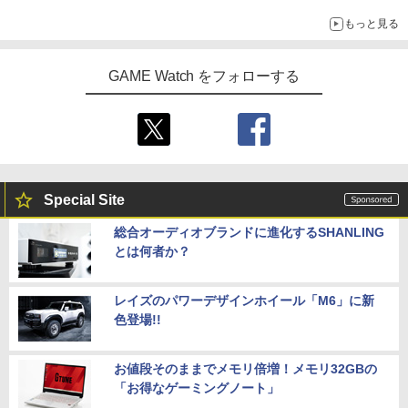
もっと見る
GAME Watch をフォローする
Special Site
総合オーディオブランドに進化するSHANLING
とは何者か？
レイズのパワーデザインホイール「M6」に新
色登場!!
お値段そのままでメモリ倍増！メモリ32GBの
「お得なゲーミングノート」