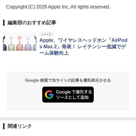
Copyright (C) 2026 Apple Inc. All rights reserved.
編集部のおすすめ記事
ハード
Apple、ワイヤレスヘッドホン「AirPod
s Max 2」発表！ レイテンシー低減でゲ
ーム体験向上
Google 検索で当サイトの記事を優先表示させる
関連リンク