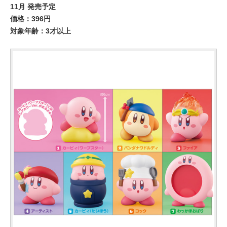
11月 発売予定
価格：396円
対象年齢：3才以上