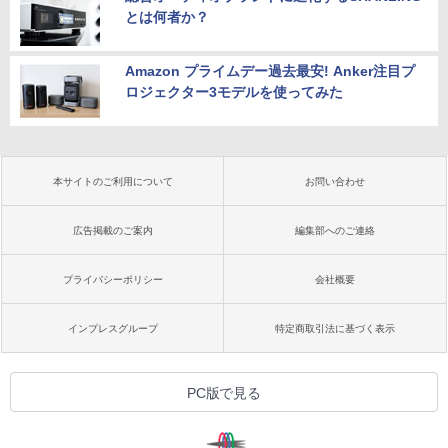
とは何者か？
Amazon プライムデー過去最安! Anker注目プ
ロジェクター3モデルを使ってみた
本サイトのご利用について
お問い合わせ
広告掲載のご案内
編集部へのご連絡
プライバシーポリシー
会社概要
インプレスグループ
特定商取引法に基づく表示
PC版で見る