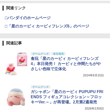
関連リンク
□バンダイのホームページ
□「星のカービィ カービィフレンズ6」のページ
関連記事
ゲームグッズ
本日発売
食玩「星のカービィ カービィフレンズ
4」本日発売！ カービィと仲間たちがや
さしい色味で立体化
2024年6月10日
ゲームグッズ
ガシャポン「星のカービィ PUPUPU FRI
ENDS フィギュアコレクション～フロッ
キーVer.～」が再登場。2月第2週発売
2026年2月8日