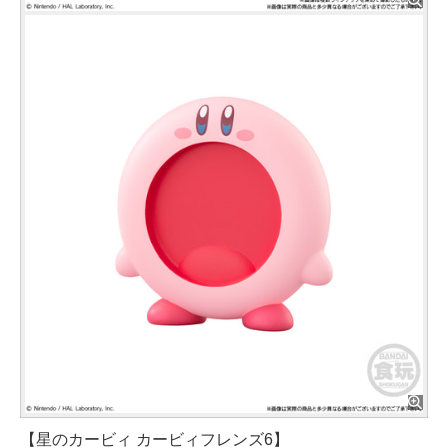
【星のカービィ カービィフレンズ6】