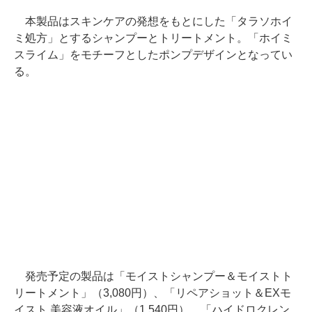
本製品はスキンケアの発想をもとにした「タラソホイ
ミ処方」とするシャンプーとトリートメント。「ホイミ
スライム」をモチーフとしたポンプデザインとなってい
る。
発売予定の製品は「モイストシャンプー＆モイストト
リートメント」（3,080円）、「リペアショット＆EXモ
イスト 美容液オイル」（1,540円）、「ハイドロクレン