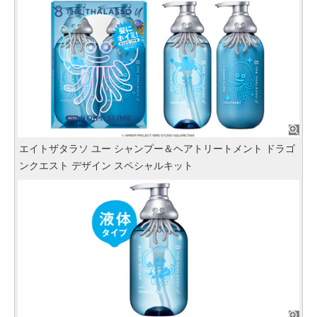
エイトザタラソ ユー シャンプー＆ヘアトリートメント ドラゴ
ンクエスト デザイン スペシャルキット