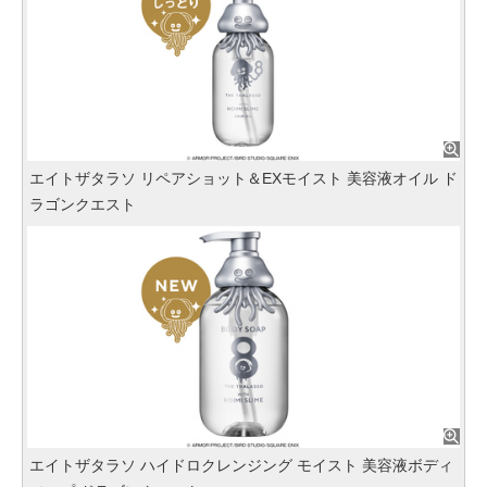
エイトザタラソ リペアショット＆EXモイスト 美容液オイル ド
ラゴンクエスト
エイトザタラソ ハイドロクレンジング モイスト 美容液ボディ