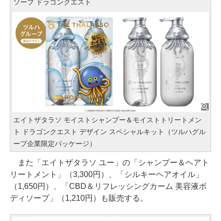
ソープ ドラゴンクエスト
エイトザタラソ モイストシャンプー＆モイストトリートメン
ト ドラゴンクエスト デザイン スペシャルキット（ツルハグル
ープ企業限定パッケージ）
また「エイトザタラソ ユー」の「シャンプー＆ヘアト
リートメント」（3,300円）、「シルキーヘアオイル」
（1,650円）、「CBD＆リフレッシングカーム 美容液ボ
ディソープ」（1,210円）も販売する。