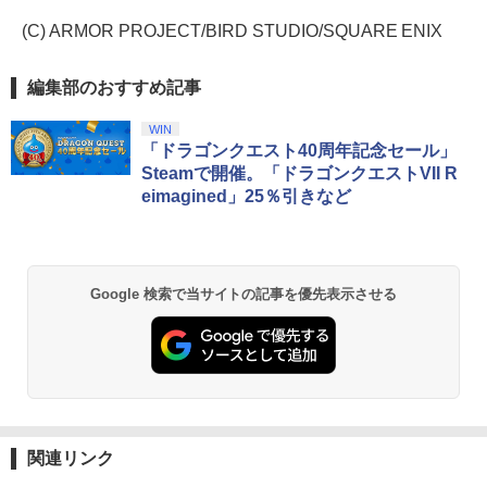
(C) ARMOR PROJECT/BIRD STUDIO/SQUARE ENIX
編集部のおすすめ記事
WIN
「ドラゴンクエスト40周年記念セール」
Steamで開催。「ドラゴンクエストVII R
eimagined」25％引きなど
Google 検索で当サイトの記事を優先表示させる
関連リンク