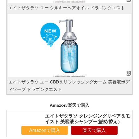
エイトザタラソ ユー シルキーヘアオイル ドラゴンクエスト
エイトザタラソ ユー CBD＆リフレッシングカーム 美容液ボデ
ィソープ ドラゴンクエスト
Amazon/楽天で購入
エイトザタラソ クレンジングリペア＆モ
イスト 美容液シャンプー(詰め替え）
Amazonで購入
楽天で購入