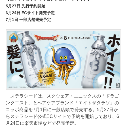
5月27日 先行予約開始
6月24日 ECサイト発売予定
7月1日 一部店舗発売予定
ステラシードは、スクウェア・エニックスの「ドラゴ
ンクエスト」とヘアケアブランド「エイトザタラソ」の
コラボ商品を7月1日に一般店頭で発売する。5月27日か
らステラシード公式ECサイトで予約を開始しており、6
月24日に楽天市場などで発売予定。