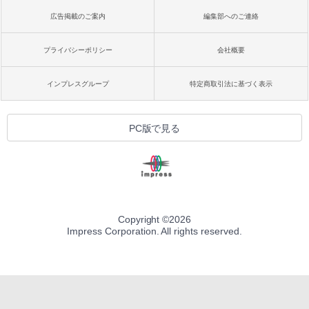
広告掲載のご案内
編集部へのご連絡
プライバシーポリシー
会社概要
インプレスグループ
特定商取引法に基づく表示
PC版で見る
Copyright ©
2026
Impress Corporation. All rights reserved.