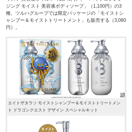
ジング モイスト 美容液ボディソープ」（1,100円）の3
種。ツルハグループでは限定パッケージの「モイストシ
ャンプー＆モイストトリートメント」も販売する（3,080
円）。
エイトザタラソ モイストシャンプー＆モイストトリートメン
ト ドラゴンクエスト デザイン スペシャルキット