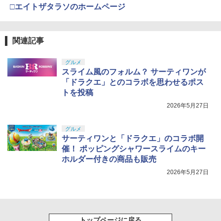
□エイトザタラソのホームページ
関連記事
グルメ
スライム風のフォルム？ サーティワンが
「ドラクエ」とのコラボを思わせるポス
トを投稿
2026年5月27日
グルメ
サーティワンと「ドラクエ」のコラボ開
催！ ポッピングシャワースライムのキー
ホルダー付きの商品も販売
2026年5月27日
トップページに戻る