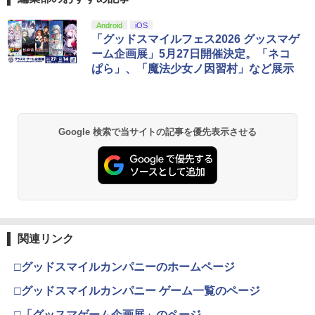
Android
iOS
「グッドスマイルフェス2026 グッスマゲ
ーム企画展」5月27日開催決定。「ネコ
ぱら」、「魔法少女ノ因習村」など展示
Google 検索で当サイトの記事を優先表示させる
関連リンク
□グッドスマイルカンパニーのホームページ
□グッドスマイルカンパニー ゲーム一覧のページ
□「グッスマゲーム企画展」のページ