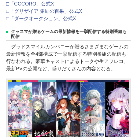
□「COCORO」公式X
□「グリザイア 集結の百果」公式X
□「ダークオークション」公式X
グッスマが贈るゲームの最新情報を一挙配信する特別番組も
配信
グッドスマイルカンパニーが贈るさまざまなゲームの
最新情報を全4部構成で一挙配信する特別番組の配信も
行なわれる。豪華キャストによるトークや生アフレコ、
最新PVの公開など、盛りだくさんの内容となる。