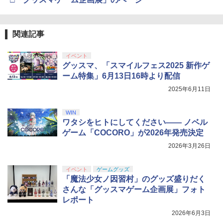
関連記事
イベント
グッスマ、「スマイルフェス2025 新作ゲ
ーム特集」6月13日16時より配信
2025年6月11日
WIN
ワタシをヒトにしてください―― ノベル
ゲーム「COCORO」が2026年発売決定
2026年3月26日
イベント
ゲームグッズ
「魔法少女ノ因習村」のグッズ盛りだく
さんな「グッスマゲーム企画展」フォト
レポート
2026年6月3日