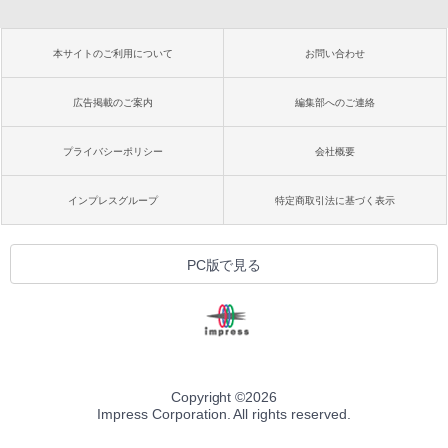
本サイトのご利用について
お問い合わせ
広告掲載のご案内
編集部へのご連絡
プライバシーポリシー
会社概要
インプレスグループ
特定商取引法に基づく表示
PC版で見る
Copyright ©
2026
Impress Corporation. All rights reserved.