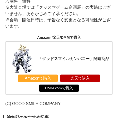
入場料：無料
※大阪会場では「グッスマゲーム企画展」の実施はござ
いません。あらかじめご了承ください。
※会場・開催日時は、予告なく変更となる可能性がござ
います。
Amazon/楽天/DMMで購入
「グッドスマイルカンパニー」関連商品
Amazonで購入
楽天で購入
DMM.comで購入
(C) GOOD SMILE COMPANY
編集部のおすすめ記事