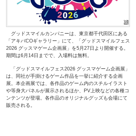
グッドスマイルカンパニーは、東京都千代田区にある
「アキバCOギャラリー」にて、「グッドスマイルフェス
2026 グッスマゲーム企画展」を5月27日より開催する。
期間は6月14日までで、入場料は無料。
「グッドスマイルフェス2026 グッスマゲーム企画展」
は、同社が手掛けるゲーム作品を一挙に紹介する企画
展。本企画展では、各作品のゲーム内のスチルイラスト
や等身大パネルが展示されるほか、PV上映などの各種コ
ンテンツが登場。各作品のオリジナルグッズも会場にて
販売される。