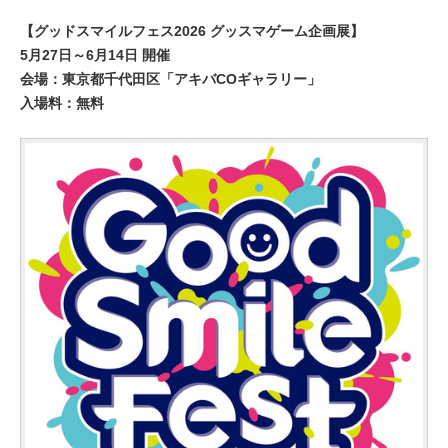
【グッドスマイルフェス2026 グッスマゲーム企画展】
5月27日～6月14日 開催
会場：東京都千代田区「アキバCOギャラリー」
入場料：無料