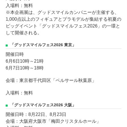
入場料：無料
※本企画展は、グッドスマイルカンパニーが主催する、
1,000点以上のフィギュアとプラモデルが集結する初夏の
ビッグイベント「グッドスマイルフェス2026」の一環と
して開催される。
「グッドスマイルフェス2026 東京」
開催日時
6月6日10時～21時
6月7日10時～18時
会場：東京都千代田区「ベルサール秋葉原」
入場料：無料
「グッドスマイルフェス2026 大阪」
開催日時：8月22日、8月23日
会場：大阪府大阪市「梅田クリスタルホール」