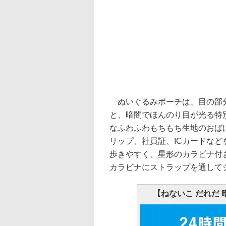
ぬいぐるみポーチは、目の部分
と、暗闇でほんのり目が光る特
なふわふわもちもち生地のおば
リップ、社員証、ICカードな
歩きやすく、星形のカラビナ付
カラビナにストラップを通して
【ねないこ だれだ