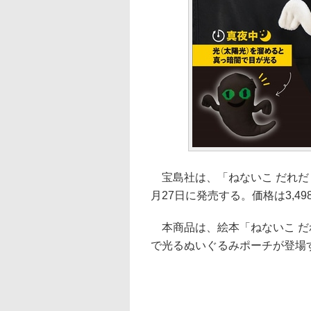
宝島社は、「ねないこ だれだ 
月27日に発売する。価格は3,49
本商品は、絵本「ねないこ だ
で光るぬいぐるみポーチが登場