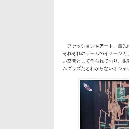
ファッションやアート、最先端
それぞれのゲームのイメージカ
い空間として作られており、販
ムグッズだとわからないオシャ