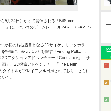
月24日にかけて開催される「BitSummit
チ）」に、パルコのゲームレーベルPARCO GAMES
mitが初のお披露目となる2Dサイケデリックホラー
を筆頭に、愛犬ポルカを探す「Finding Polka」、
Dアクションアドベンチャー「Constance」、サ
、2D探索アドベンチャー「The Berlin
れぞれのタイトルがプレイアブル出展されており、さらに
ていた。