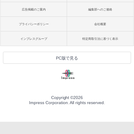
広告掲載のご案内
編集部へのご連絡
プライバシーポリシー
会社概要
インプレスグループ
特定商取引法に基づく表示
PC版で見る
Copyright ©
2026
Impress Corporation. All rights reserved.