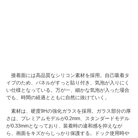
接着面には高品質なシリコン素材を採用。自己吸着タ
イプのため、パネルがすっと貼り付き、気泡が入りにく
い仕様となっている。万が一、細かな気泡が入った場合
でも、時間の経過とともに自然に抜けていく。
素材は、硬度9Hの強化ガラスを採用。ガラス部分の厚
さは、プレミアムモデルが0.2mm、スタンダードモデル
が0.33mmとなっており、装着時の違和感を抑えなが
ら、画面をキズからしっかり保護する。ドック使用時や