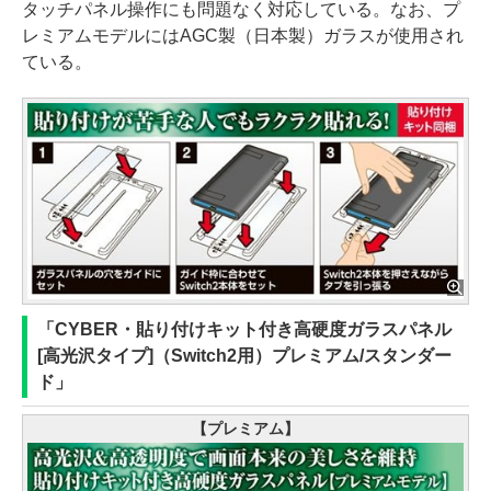
タッチパネル操作にも問題なく対応している。なお、プ
レミアムモデルにはAGC製（日本製）ガラスが使用され
ている。
「CYBER・貼り付けキット付き高硬度ガラスパネル
[高光沢タイプ]（Switch2用）プレミアム/スタンダー
ド」
【プレミアム】