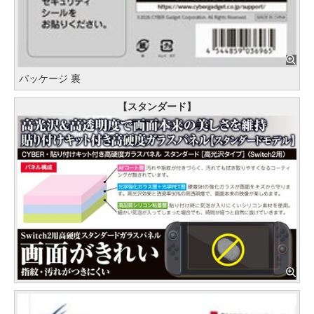
パッケージ 裏
【スタンダード】