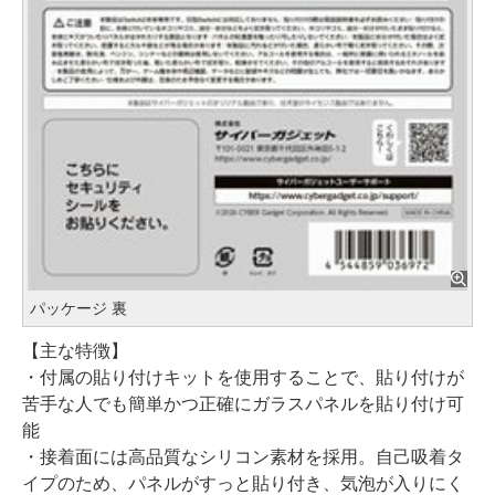
パッケージ 裏
【主な特徴】
・付属の貼り付けキットを使用することで、貼り付けが
苦手な人でも簡単かつ正確にガラスパネルを貼り付け可
能
・接着面には高品質なシリコン素材を採用。自己吸着タ
イプのため、パネルがすっと貼り付き、気泡が入りにく