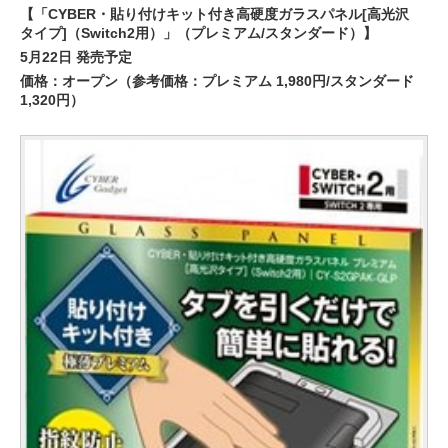
【「CYBER・貼り付けキット付き高硬度ガラスパネル[高光沢
タイプ]（Switch2用）」（プレミアム/スタンダード）】
5月22日 発売予定
価格：オープン（参考価格：プレミアム 1,980円/スタンダード
1,320円）