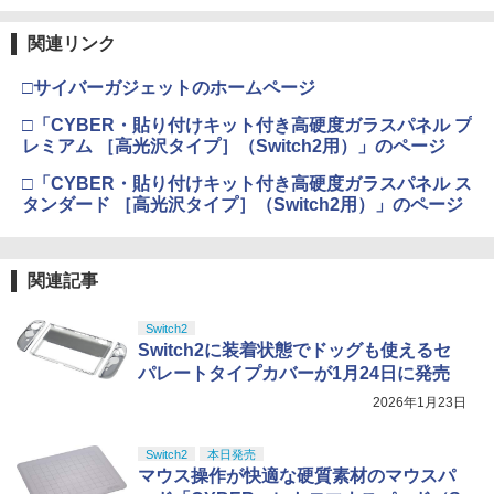
関連リンク
□サイバーガジェットのホームページ
□「CYBER・貼り付けキット付き高硬度ガラスパネル プ
レミアム ［高光沢タイプ］（Switch2用）」のページ
□「CYBER・貼り付けキット付き高硬度ガラスパネル ス
タンダード ［高光沢タイプ］（Switch2用）」のページ
関連記事
Switch2
Switch2に装着状態でドッグも使えるセ
パレートタイプカバーが1月24日に発売
2026年1月23日
Switch2
本日発売
マウス操作が快適な硬質素材のマウスパ