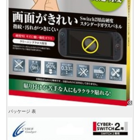
パッケージ 表