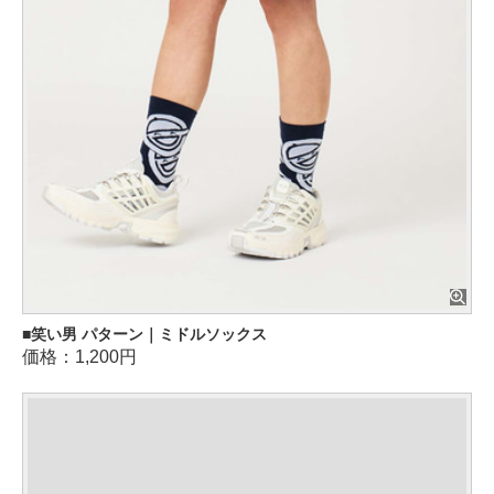
笑い男 パターン｜ミドルソックス
価格：1,200円