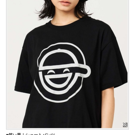
笑い男｜ショートパンツ