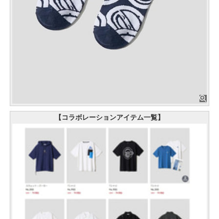
【コラボレーションアイテム一覧】