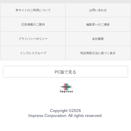
本サイトのご利用について
お問い合わせ
広告掲載のご案内
編集部へのご連絡
プライバシーポリシー
会社概要
インプレスグループ
特定商取引法に基づく表示
PC版で見る
Copyright ©
2026
Impress Corporation. All rights reserved.