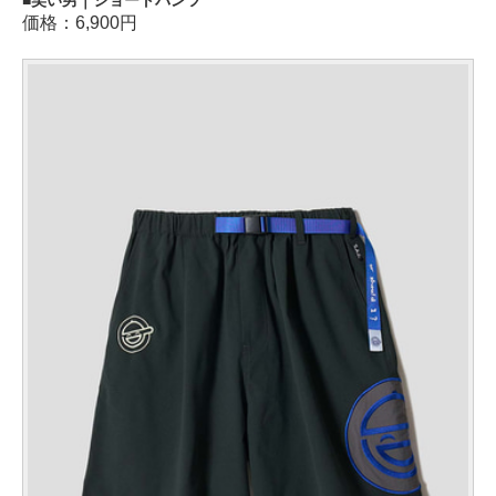
価格：6,900円