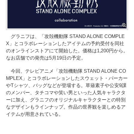
グラニフは、「攻殻機動隊 STAND ALONE COMPLE
X」とコラボレーションしたアイテムの予約受付を同社
のオンラインストアにて開始した。価格は1,200円から。
なお店舗での発売は5月19日の予定。
今回、テレビアニメ「攻殻機動隊 STAND ALONE CO
MPLEX」とコラボレーションしたスウェット・パーカー
やTシャツ、バッグなどが登場する。草薙素子や公安9課
のメンバー、タチコマや笑い男といった人気キャラクタ
ーに加え、グラニフのオリジナルキャラクターとの特別
なデザインもラインナップ。作品の世界観を楽しめるア
イテムが用意されている。