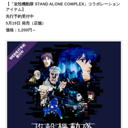
【「攻殻機動隊 STAND ALONE COMPLEX」コラボレーション
アイテム】
先行予約受付中
5月19日 発売（店舗）
価格：1,200円～