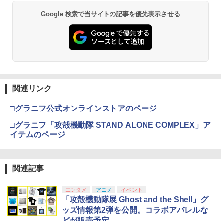
Google 検索で当サイトの記事を優先表示させる
関連リンク
□グラニフ公式オンラインストアのページ
□グラニフ「攻殻機動隊 STAND ALONE COMPLEX」ア
イテムのページ
関連記事
エンタメ
アニメ
イベント
「攻殻機動隊展 Ghost and the Shell」グ
ッズ情報第2弾を公開。コラボアパレルな
どが販売予定