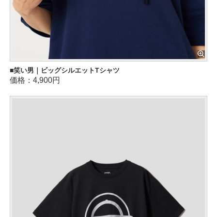
笑い男｜ビッグシルエットTシャツ
価格：4,900円