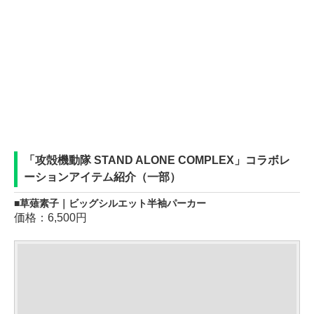
「攻殻機動隊 STAND ALONE COMPLEX」コラボレ
ーションアイテム紹介（一部）
草薙素子｜ビッグシルエット半袖パーカー
価格：6,500円