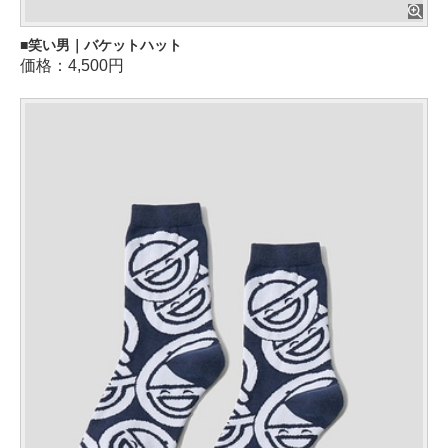
笑い男｜バケットハット
価格：4,500円