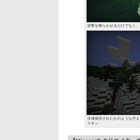
攻撃を喰らわせるだけでなく、
冷凍保存されたかのような佇ま
スキン