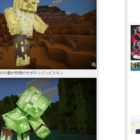
ロの服が特徴のサボテンゾンビスキン