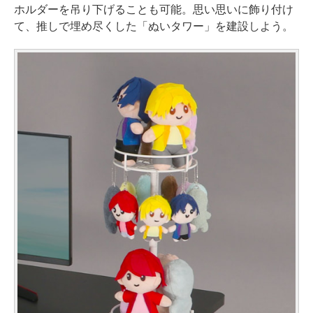
ホルダーを吊り下げることも可能。思い思いに飾り付け
て、推しで埋め尽くした「ぬいタワー」を建設しよう。