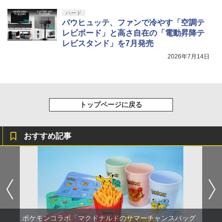
ハード
バウヒュッテ、ファンで冷やす「空調テ
レビボード」と高さ自在の「電動昇降テ
レビスタンド」を7月発売
2026年7月14日
トップページに戻る
おすすめ記事
ポケモンコラボ「マクドナルドのサマーチャンスバッグ