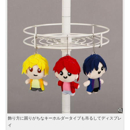
飾り方に困りがちなキーホルダータイプも吊るしてディスプレ
イ