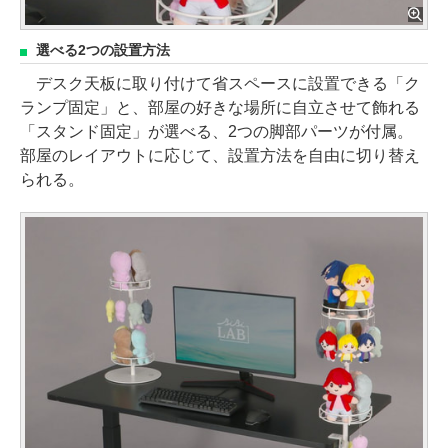
選べる2つの設置方法
デスク天板に取り付けて省スペースに設置できる「ク
ランプ固定」と、部屋の好きな場所に自立させて飾れる
「スタンド固定」が選べる、2つの脚部パーツが付属。
部屋のレイアウトに応じて、設置方法を自由に切り替え
られる。