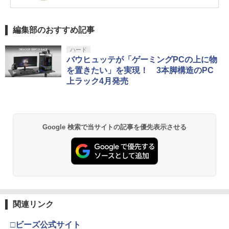
編集部のおすすめ記事
ハード
バウヒュッテが「ゲーミングPCの上に物
を置きたい」を実現！ 3本脚構造のPC
上ラック4月発売
Google 検索で当サイトの記事を優先表示させる
関連リンク
□ビーズ公式サイト