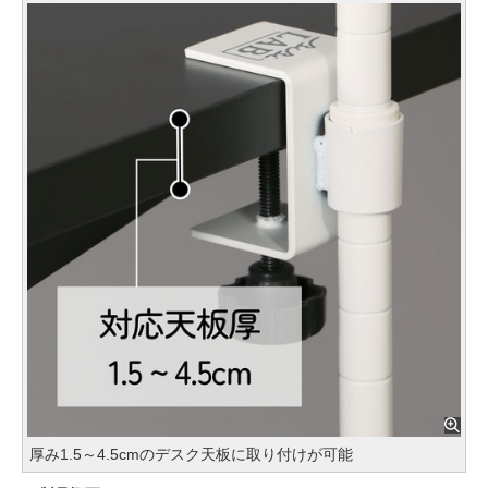
厚み1.5～4.5cmのデスク天板に取り付けが可能