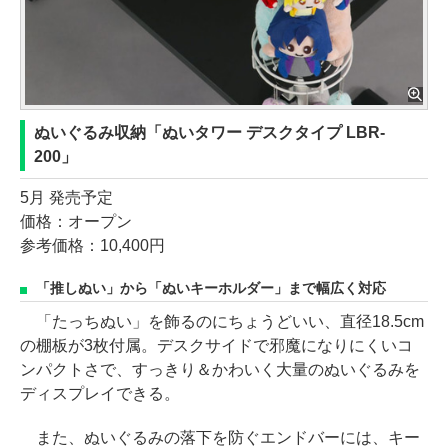
ぬいぐるみ収納「ぬいタワー デスクタイプ LBR-
200」
5月 発売予定
価格：オープン
参考価格：10,400円
「推しぬい」から「ぬいキーホルダー」まで幅広く対応
「たっちぬい」を飾るのにちょうどいい、直径18.5cm
の棚板が3枚付属。デスクサイドで邪魔になりにくいコ
ンパクトさで、すっきり＆かわいく大量のぬいぐるみを
ディスプレイできる。
また、ぬいぐるみの落下を防ぐエンドバーには、キー