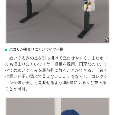
ホコリが溜まりにくいワイヤー棚
ぬいぐるみの足を引っ掛けて立たせやすく、またホコ
リも溜まりにくいワイヤー棚板を採用。円形なので、す
べてのぬいぐるみを最前列に飾ることができる。「後ろ
に置いた子が隠れて見えない……」をなくし、コレクシ
ョン全体が美しく見渡せるよう360度にぐるりと並べる
ことが可能。