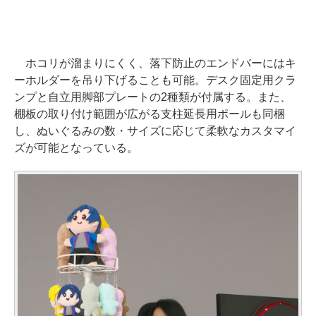
ホコリが溜まりにくく、落下防止のエンドバーにはキ
ーホルダーを吊り下げることも可能。デスク固定用クラ
ンプと自立用脚部プレートの2種類が付属する。また、
棚板の取り付け範囲が広がる支柱延長用ポールも同梱
し、ぬいぐるみの数・サイズに応じて柔軟なカスタマイ
ズが可能となっている。