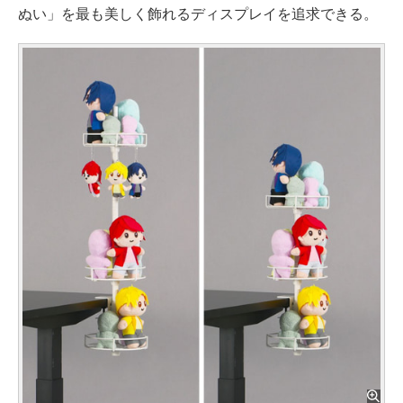
ぬい」を最も美しく飾れるディスプレイを追求できる。