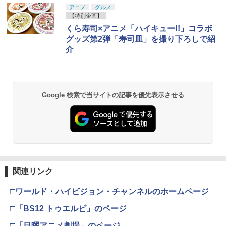
アニメ
グルメ
【特別企画】
くら寿司×アニメ「ハイキュー!!」コラボ
グッズ第2弾「寿司皿」を撮り下ろしで紹
介
Google 検索で当サイトの記事を優先表示させる
関連リンク
□ワールド・ハイビジョン・チャンネルのホームページ
□「BS12 トゥエルビ」のページ
□「日曜アニメ劇場」のページ