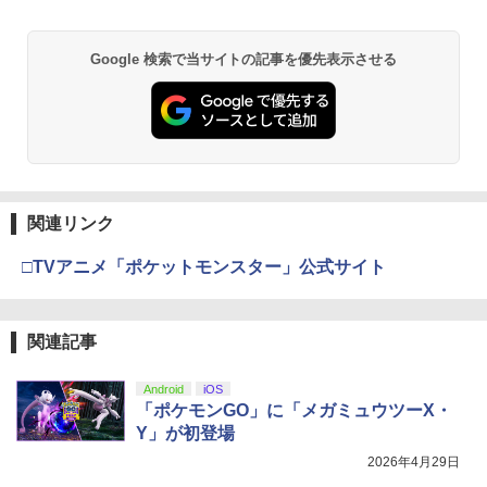
Google 検索で当サイトの記事を優先表示させる
関連リンク
□TVアニメ「ポケットモンスター」公式サイト
関連記事
Android
iOS
「ポケモンGO」に「メガミュウツーX・
Y」が初登場
2026年4月29日