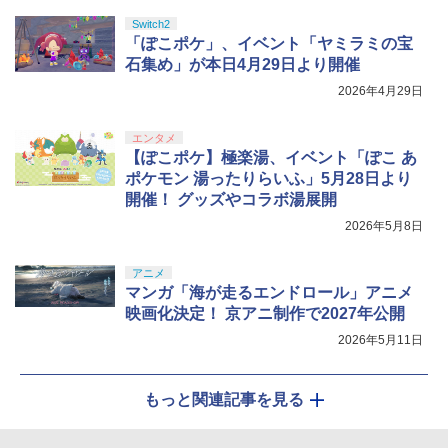
Switch2
「ぽこポケ」、イベント「ヤミラミの宝
石集め」が本日4月29日より開催
2026年4月29日
エンタメ
【ぽこポケ】極楽湯、イベント「ぽこ あ
ポケモン 湯ったりらいふ」5月28日より
開催！ グッズやコラボ湯展開
2026年5月8日
アニメ
マンガ「海が走るエンドロール」アニメ
映画化決定！ 京アニ制作で2027年公開
2026年5月11日
もっと関連記事を見る