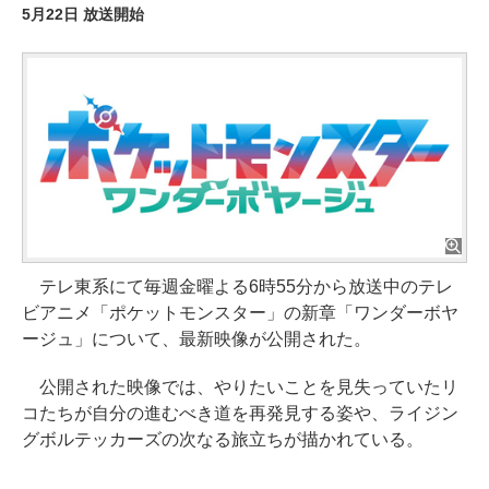
5月22日 放送開始
テレ東系にて毎週金曜よる6時55分から放送中のテレ
ビアニメ「ポケットモンスター」の新章「ワンダーボヤ
ージュ」について、最新映像が公開された。
公開された映像では、やりたいことを見失っていたリ
コたちが自分の進むべき道を再発見する姿や、ライジン
グボルテッカーズの次なる旅立ちが描かれている。