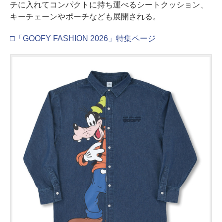
チに入れてコンパクトに持ち運べるシートクッション、
キーチェーンやポーチなども展開される。
□「GOOFY FASHION 2026」特集ページ