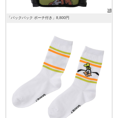
「バックパック ポーチ付き」8,800円