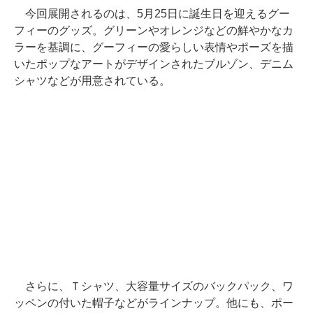
今回展開されるのは、5月25日に誕生日を迎えるグー
フィーのグッズ。グリーンやオレンジなどの鮮やかなカ
ラーを基調に、グーフィーの愛らしい表情やポーズを描
いたポップなアートがデザインされたブルゾン、デニム
シャツなどが用意されている。
さらに、Ｔシャツ、大容量サイズのバックパック、ワ
ッペンの付いた帽子などがラインナップ。他にも、ポー