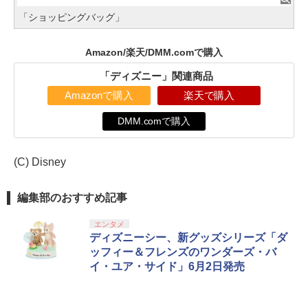
「ショッピングバッグ」
Amazon/楽天/DMM.comで購入
「ディズニー」関連商品
Amazonで購入
楽天で購入
DMM.comで購入
(C) Disney
編集部のおすすめ記事
エンタメ
ディズニーシー、新グッズシリーズ「ダ
ッフィー＆フレンズのワンダーズ・バ
イ・ユア・サイド」6月2日発売