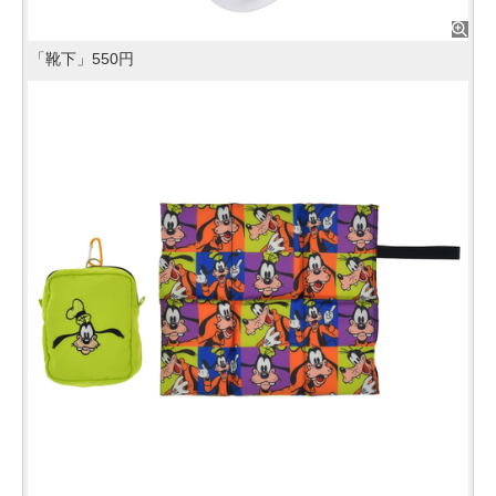
「靴下」550円