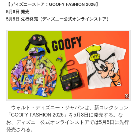
【ディズニーストア：GOOFY FASHION 2026】
5月8日 発売
5月5日 先行発売（ディズニー公式オンラインストア）
ウォルト・ディズニー・ジャパンは、新コレクション
「GOOFY FASHION 2026」を5月8日に発売する。な
お、ディズニー公式オンラインストアでは5月5日に先行
発売される。