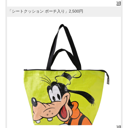
「シートクッション ポーチ入り」2,500円