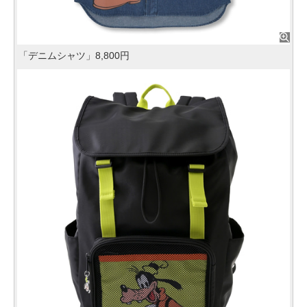
「デニムシャツ」8,800円