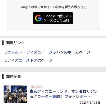
Google 検索で当サイトの記事を優先表示させる
関連リンク
□ウォルト・ディズニー・ジャパンのホームページ
□ディズニーストアのページ
関連記事
エンタメ
東京ディズニーランド、マンダロリアン
＆グローグー集結！ フォトレポート
2026年4月23日