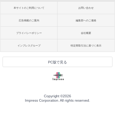
本サイトのご利用について
お問い合わせ
広告掲載のご案内
編集部へのご連絡
プライバシーポリシー
会社概要
インプレスグループ
特定商取引法に基づく表示
PC版で見る
Copyright ©
2026
Impress Corporation. All rights reserved.