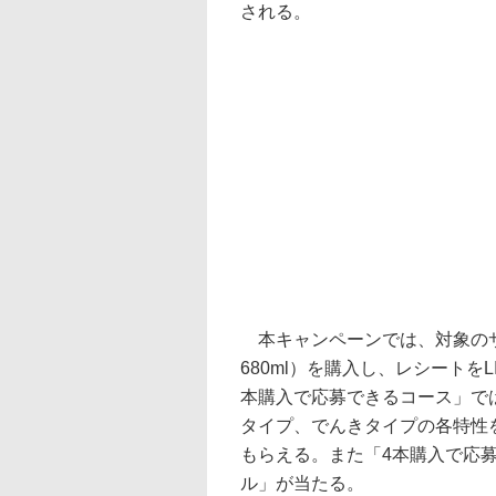
される。
本キャンペーンでは、対象のサ
680ml）を購入し、レシートを
本購入で応募できるコース」で
タイプ、でんきタイプの各特性
もらえる。また「4本購入で応募
ル」が当たる。