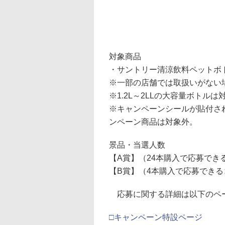
対象商品
・サントリー清涼飲料ペットボトル
※一部の店舗では取扱いがない
※1.2L～2LLの大容量ボトルは
※キャンペーンシールが貼付さ
ンペーン商品は対象外。
景品・当選人数
【A賞】（24本購入で応募でき
【B賞】（4本購入で応募できる
応募に関する詳細は以下のペ
□キャンペーン特設ページ