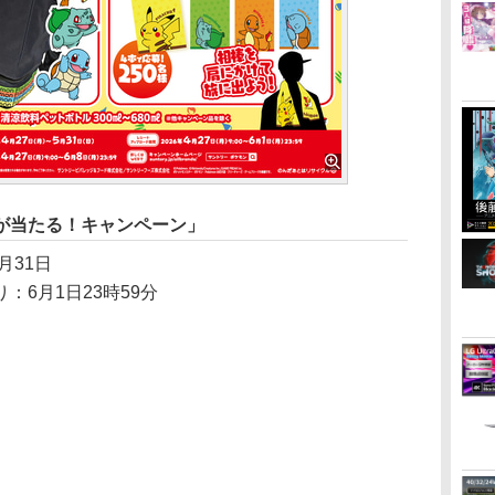
が当たる！キャンペーン」
月31日
6月1日23時59分