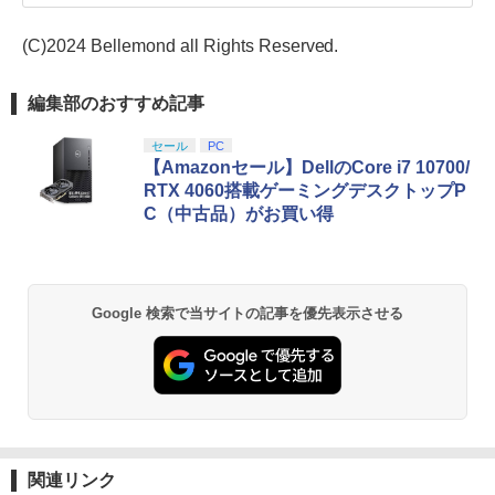
(C)2024 Bellemond all Rights Reserved.
編集部のおすすめ記事
セール
PC
【Amazonセール】DellのCore i7 10700/
RTX 4060搭載ゲーミングデスクトップP
C（中古品）がお買い得
Google 検索で当サイトの記事を優先表示させる
関連リンク