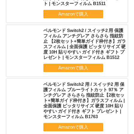
ト | モンスターフィルム B1511
ベルモンド Switch2 / スイッチ2 用 保護
フィルム アンチグレア さらさら 指紋防
止 【2枚セット+簡単ガイド枠付き】ガラ
スフィルム | 全面保護 ピッタリサイズ 硬
度 10H 貼りやすい ガイド付き ギフト プ
レゼント | モンスターフィルム B1512
ベルモンド Switch2 用 / スイッチ2 用 保
護フィルム ブルーライトカット 97％ ア
ンチグレア さらさら 指紋防止【2枚セッ
ト+簡単ガイド枠付き】ガラスフィルム |
全面保護 ピッタリサイズ 硬度 10H 貼り
やすい ガイド付き ギフト プレゼント |
モンスターフィルム B1763