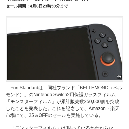
セール期間：4月6日23時59分まで
Fun Standardは、同社ブランド「BELLEMOND（ベル
モンド）」のNintendo Switch2用保護ガラスフィルム
「モンスターフィルム」が累計販売数250,000個を突破
したことを発表した。これを記念して、Amazon・楽天
市場にて、25％OFFのセールを実施している。
「モンスターフィルム」は“貼っているかわからな