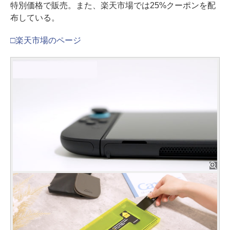
特別価格で販売。また、楽天市場では25%クーポンを配
布している。
□楽天市場のページ