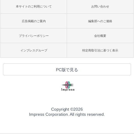
本サイトのご利用について
お問い合わせ
広告掲載のご案内
編集部へのご連絡
プライバシーポリシー
会社概要
インプレスグループ
特定商取引法に基づく表示
PC版で見る
Copyright ©
2026
Impress Corporation. All rights reserved.