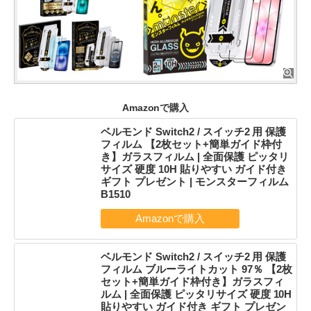
Amazonで購入
ベルモンド Switch2 / スイッチ2 用 保護
フィルム 【2枚セット+簡単ガイド枠付
き】ガラスフィルム | 全面保護 ピッタリ
サイズ 硬度 10H 貼りやすい ガイド付き
ギフト プレゼント | モンスターフィルム
B1510
ベルモンド Switch2 / スイッチ2 用 保護
フィルム ブルーライトカット 97％ 【2枚
セット+簡単ガイド枠付き】ガラスフィ
ルム | 全面保護 ピッタリサイズ 硬度 10H
貼りやすい ガイド付き ギフト プレゼン