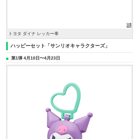
トヨタ ダイナ レッカー車
ハッピーセット「サンリオキャラクターズ」
第1弾 4月10日〜4月23日