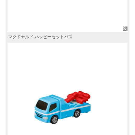
マクドナルド ハッピーセットバス