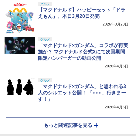
グルメ
【マクドナルド】ハッピーセット「ドラ
えもん」、本日3月20日発売
2026年3月20日
グルメ
「マクドナルド×ガンダム」コラボが再実
施か？ マクドナルド公式Xにて次回期間
限定ハンバーガーの動画公開
2026年4月5日
グルメ
「マクドナルド×ガンダム」と思われる3
人のシルエット公開！ 「○○○、行きまー
す！」
2026年4月6日
もっと関連記事を見る