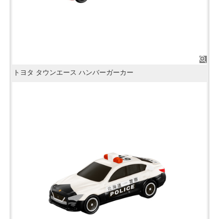
トヨタ タウンエース ハンバーガーカー