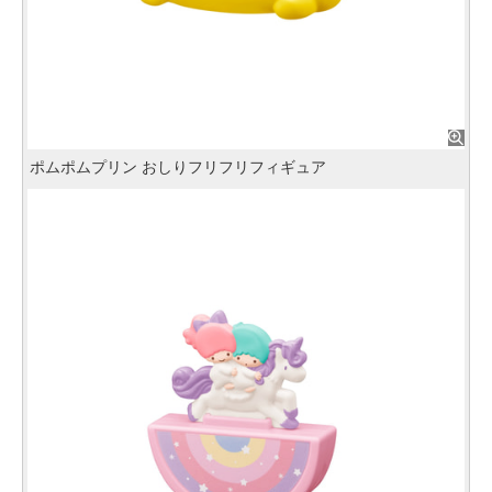
ポムポムプリン おしりフリフリフィギュア