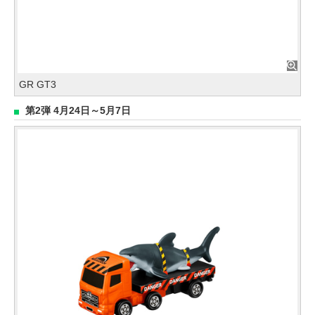
GR GT3
第2弾 4月24日～5月7日