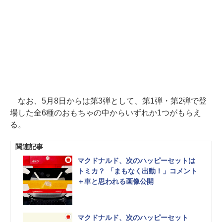
なお、5月8日からは第3弾として、第1弾・第2弾で登
場した全6種のおもちゃの中からいずれか1つがもらえ
る。
関連記事
マクドナルド、次のハッピーセットは
トミカ？ 「まもなく出動！」コメント
＋車と思われる画像公開
マクドナルド、次のハッピーセット