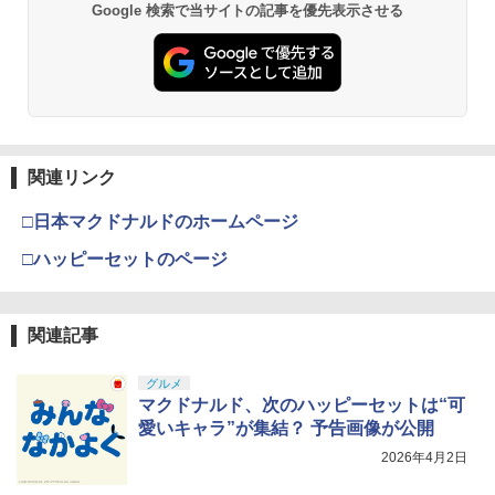
Google 検索で当サイトの記事を優先表示させる
関連リンク
□日本マクドナルドのホームページ
□ハッピーセットのページ
関連記事
グルメ
マクドナルド、次のハッピーセットは“可
愛いキャラ”が集結？ 予告画像が公開
2026年4月2日