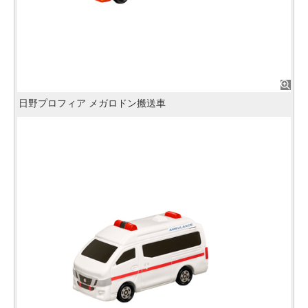
日野プロフィア メガロドン搬送車