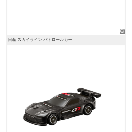
日産 スカイライン パトロールカー