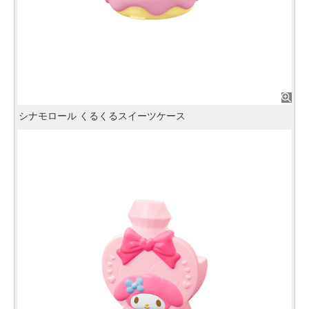
シナモロール くるくるスイーツケース