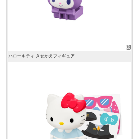
ハローキティ きせかえフィギュア