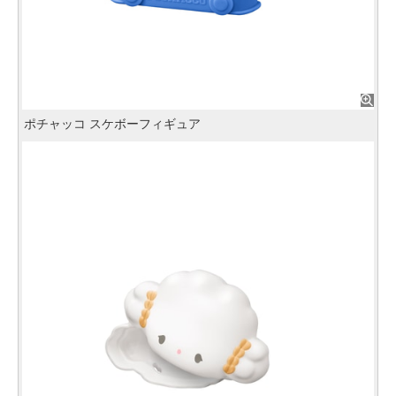
ポチャッコ スケボーフィギュア