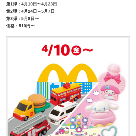
第1弾：4月10日〜4月23日
第2弾：4月24日～5月7日
第3弾：5月8日〜
価格：510円〜