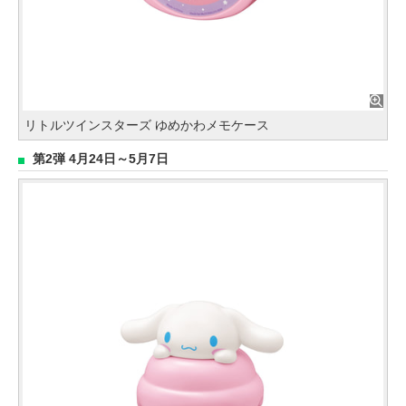
リトルツインスターズ ゆめかわメモケース
第2弾 4月24日～5月7日