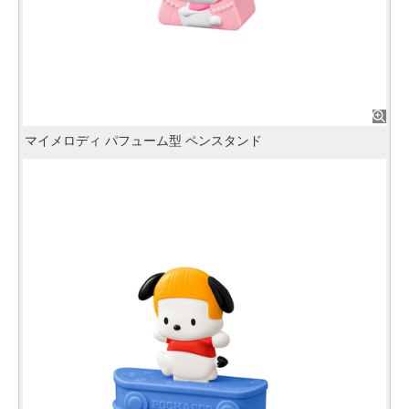
マイメロディ パフューム型 ペンスタンド