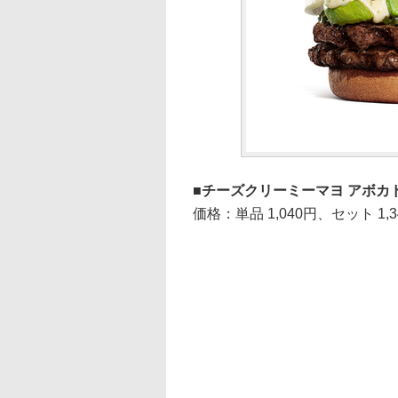
チーズクリーミーマヨ アボカ
価格：単品 1,040円、セット 1,3