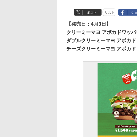
ポスト
リスト
シ
【発売日：4月3日】
クリーミーマヨ アボカドワッパー：
ダブルクリーミーマヨ アボカドワッ
チーズクリーミーマヨ アボカドワッ