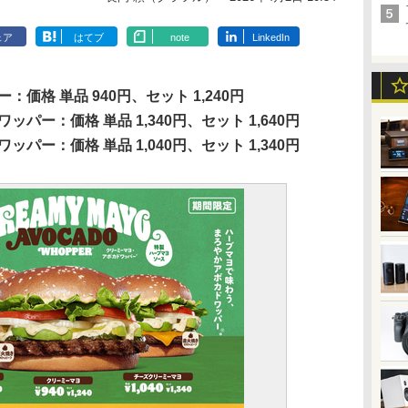
ェア
はてブ
note
LinkedIn
価格 単品 940円、セット 1,240円
パー：価格 単品 1,340円、セット 1,640円
パー：価格 単品 1,040円、セット 1,340円