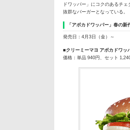
ドワッパー」にコクのあるチェ
抜群なバーガーとなっている。
「アボカドワッパー」春の新
発売日：4月3日（金）～
クリーミーマヨ アボカドワッ
価格：単品 940円、セット 1,24