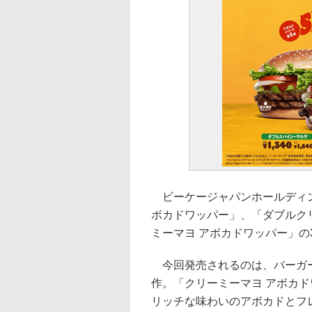
ビーケージャパンホールディン
ボカドワッパー」、「ダブルク
ミーマヨ アボカドワッパー」の
今回発売されるのは、バーガー
作。「クリーミーマヨ アボカド
リッチな味わいのアボカドとフ