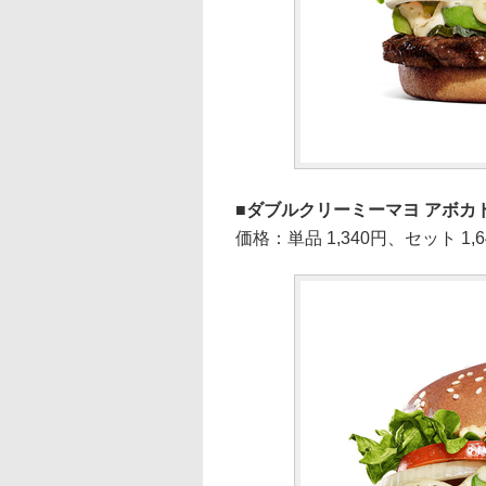
ダブルクリーミーマヨ アボカ
価格：単品 1,340円、セット 1,6