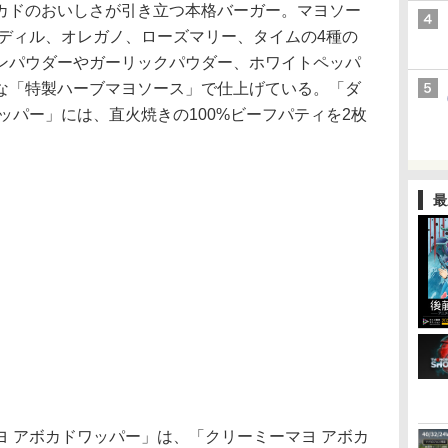
カドのおいしさが引き立つ本格バーガー。マヨソー
 ディル、オレガノ、ローズマリー、タイムの4種の
ンパウダーやガーリックパウダー、ホワイトペッパ
な「特製ハーブマヨソース」で仕上げている。「ダ
ッパー」には、直火焼きの100%ビーフパティを2枚
最
 アボカドワッパー」は、「クリーミーマヨ アボカ