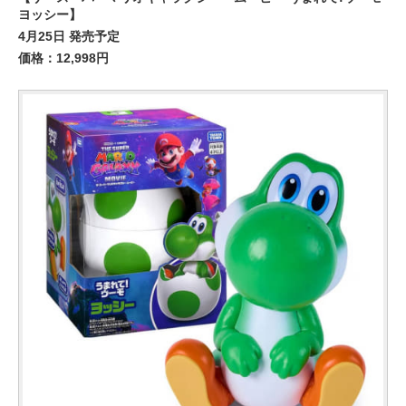
ヨッシー】
4月25日 発売予定
価格：12,998円