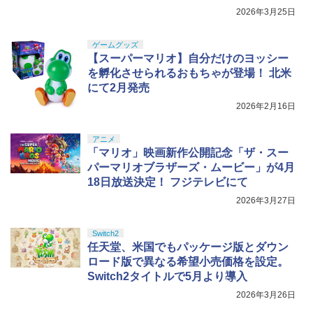
定
2026年3月25日
ゲームグッズ
【スーパーマリオ】自分だけのヨッシー
を孵化させられるおもちゃが登場！ 北米
にて2月発売
2026年2月16日
アニメ
「マリオ」映画新作公開記念「ザ・スー
パーマリオブラザーズ・ムービー」が4月
18日放送決定！ フジテレビにて
2026年3月27日
Switch2
任天堂、米国でもパッケージ版とダウン
ロード版で異なる希望小売価格を設定。
Switch2タイトルで5月より導入
2026年3月26日