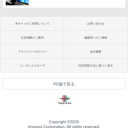
本サイトのご利用について
お問い合わせ
広告掲載のご案内
編集部へのご連絡
プライバシーポリシー
会社概要
インプレスグループ
特定商取引法に基づく表示
PC版で見る
Copyright ©
2026
Impress Corporation. All rights reserved.