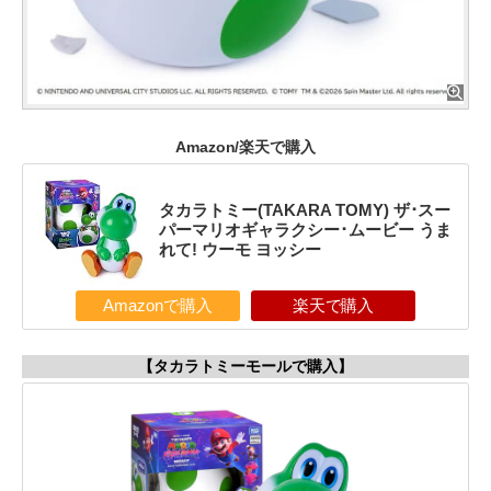
Amazon/楽天で購入
タカラトミー(TAKARA TOMY) ザ･スー
パーマリオギャラクシー･ムービー うま
れて! ウーモ ヨッシー
Amazonで購入
楽天で購入
【タカラトミーモールで購入】