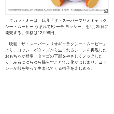
タカラトミーは、玩具「ザ・スーパーマリオギャラク
シー・ムービー うまれて!ウーモ ヨッシー」を4月25日に
発売する。価格は12,998円。
映画「ザ・スーパーマリオギャラクシー・ムービー」
より、ヨッシーがタマゴから生まれるシーンを再現した
おもちゃが登場。タマゴの下部をやさしくノックした
り、左右にゆらゆら揺らすことでふ化がはじまり、ヨッ
シーが殻を割って生まれてくる様子を楽しめる。