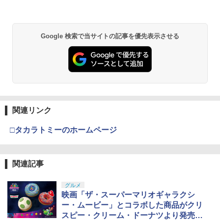
Google 検索で当サイトの記事を優先表示させる
関連リンク
□タカラトミーのホームページ
関連記事
グルメ
映画「ザ・スーパーマリオギャラクシ
ー・ムービー」とコラボした商品がクリ
スピー・クリーム・ドーナツより発売決