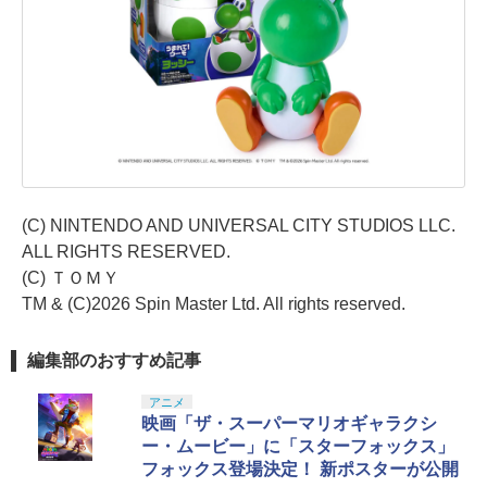
(C) NINTENDO AND UNIVERSAL CITY STUDIOS LLC.
ALL RIGHTS RESERVED.
(C) ＴＯＭＹ
TM & (C)2026 Spin Master Ltd. All rights reserved.
編集部のおすすめ記事
アニメ
映画「ザ・スーパーマリオギャラクシ
ー・ムービー」に「スターフォックス」
フォックス登場決定！ 新ポスターが公開