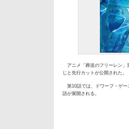
アニメ「葬送のフリーレン」第
じと先行カットが公開された。
第10話では、ドワーフ・ゲー
語が展開される。