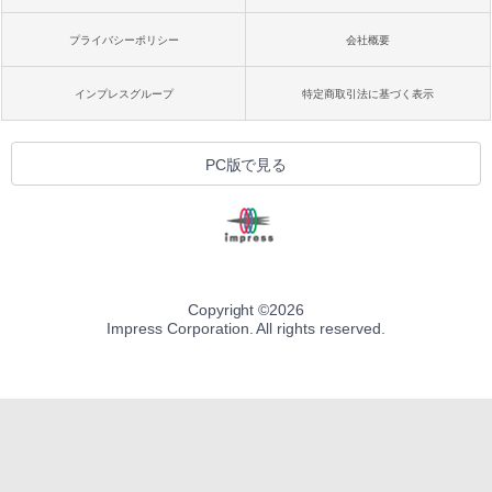
プライバシーポリシー
会社概要
インプレスグループ
特定商取引法に基づく表示
PC版で見る
Copyright ©
2026
Impress Corporation. All rights reserved.