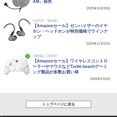
AM」発売
2025年10月28日
ハード
セール
【Amazonセール】ゼンハイザーのイヤ
ホン・ヘッドホンが特別価格でラインナ
ップ
2024年11月22日
セール
ハード
【Amazonセール】ワイヤレスコントロ
ーラーやマウスなどTurtle beachゲーミ
ング製品が多数お買い得
2026年4月4日
トップページに戻る