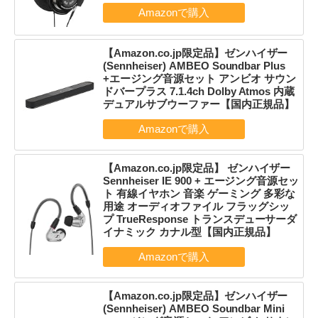
【Amazon.co.jp限定品】ゼンハイザー
(Sennheiser) AMBEO Soundbar Plus
+エージング音源セット アンビオ サウン
ドバープラス 7.1.4ch Dolby Atmos 内蔵
デュアルサブウーファー【国内正規品】
【Amazon.co.jp限定品】 ゼンハイザー
Sennheiser IE 900 + エージング音源セッ
ト 有線イヤホン 音楽 ゲーミング 多彩な
用途 オーディオファイル フラッグシッ
プ TrueResponse トランスデューサーダ
イナミック カナル型【国内正規品】
【Amazon.co.jp限定品】ゼンハイザー
(Sennheiser) AMBEO Soundbar Mini