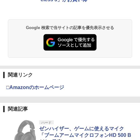
Google 検索で当サイトの記事を優先表示させる
関連リンク
□Amazonのホームページ
関連記事
ハード
ゼンハイザー、ゲームに使えるマイク
「ブームアームマイクロフォンHD 500 B