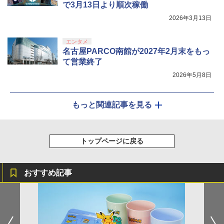
で3月13日より順次稼働
2026年3月13日
エンタメ
名古屋PARCO南館が2027年2月末をもっ
て営業終了
2026年5月8日
もっと関連記事を見る
トップページに戻る
おすすめ記事