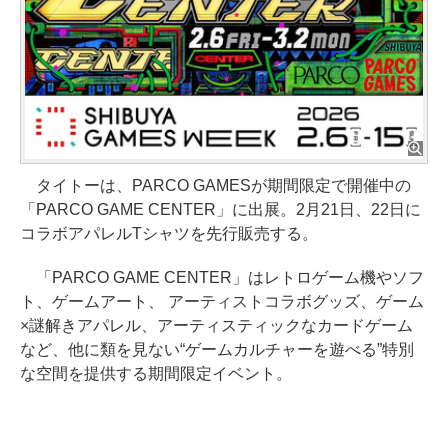
タイトーは、PARCO GAMESが期間限定で開催中の
「PARCO GAME CENTER」に出展。2月21日、22日に
コラボアパレルTシャツを先行販売する。
「PARCO GAME CENTER」はレトロゲーム機やソフ
ト、ゲームアート、 アーティストコラボグッズ、ゲーム
×謎解きアパレル、アーティスティックなカードゲーム
など、他に類を見ない“ゲームカルチャーを遊べる”特別
な空間を提供する期間限定イベント。