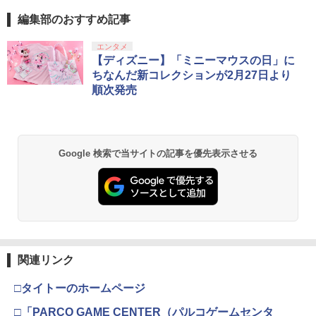
編集部のおすすめ記事
エンタメ
【ディズニー】「ミニーマウスの日」に
ちなんだ新コレクションが2月27日より
順次発売
Google 検索で当サイトの記事を優先表示させる
関連リンク
□タイトーのホームページ
□「PARCO GAME CENTER（パルコゲームセンタ