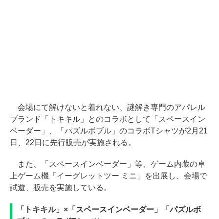
会場にて解けないと着れない、謎解き専門のアパレル
ブランド「トキキル」とのコラボとして「スペースイン
ベーダー」、「パズルボブル」のコラボTシャツが2月21
日、22日に先行販売が実施される。
また、「スペースインベーダー」等、ゲーム内蔵の卓
上ゲーム機「イーグレットツー ミニ」を出展し、会場で
試遊、販売を実施している。
「トキキル」×「スペースインベーダー」「パズルボ