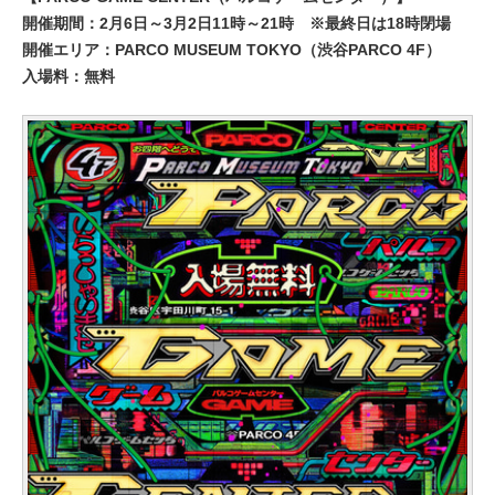
開催期間：2月6日～3月2日11時～21時 ※最終日は18時閉場
開催エリア：PARCO MUSEUM TOKYO（渋谷PARCO 4F）
入場料：無料