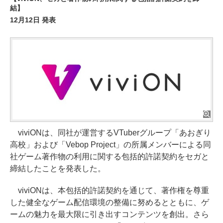
結】
12月12日 発表
viviONは、同社が運営するVTuberグループ「あおぎり
高校」および「Vebop Project」の所属メンバーによる同
社ゲーム著作物の利用に関する包括的許諾契約をセガと
締結したことを発表した。
viviONは、本包括的許諾契約を通じて、著作権を尊重
した健全なゲーム配信環境の整備に努めるとともに、ゲ
ームの魅力を最大限に引き出すコンテンツを創出。さら