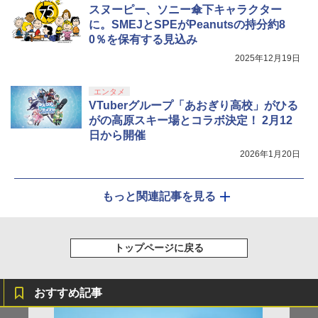
スヌーピー、ソニー傘下キャラクター
に。SMEJとSPEがPeanutsの持分約8
0％を保有する見込み
2025年12月19日
エンタメ
VTuberグループ「あおぎり高校」がひる
がの高原スキー場とコラボ決定！ 2月12
日から開催
2026年1月20日
もっと関連記事を見る
トップページに戻る
おすすめ記事