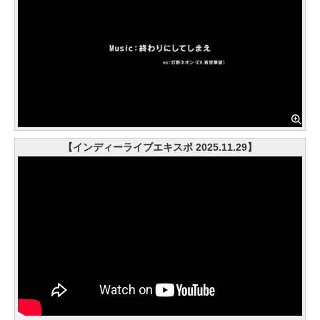
【インディーライブエキスポ 2025.11.29】