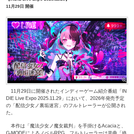
11月29日 開催
11月29日に開催されたインディーゲーム紹介番組「IN
DIE Live Expo 2025.11.29」において、2026年発売予定
の「配信少女ノ裏垢迷宮」のフルトレーラーが公開され
た。
本作は「魔法少女ノ魔女裁判」を手掛けるAcaciaと、
G-MODEによるノベルRPG。フルトレーラーは楽曲「終