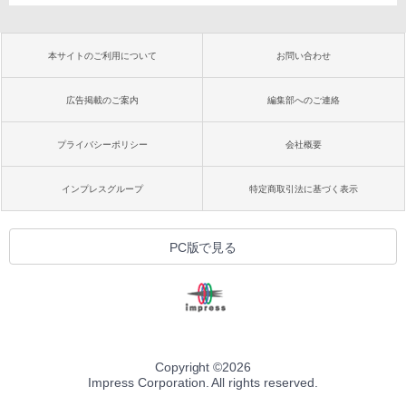
本サイトのご利用について
お問い合わせ
広告掲載のご案内
編集部へのご連絡
プライバシーポリシー
会社概要
インプレスグループ
特定商取引法に基づく表示
PC版で見る
Copyright ©
2026
Impress Corporation. All rights reserved.