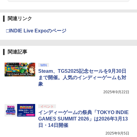
関連リンク
□INDIE Live Expoのページ
関連記事
WIN
Steam、TGS2025記念セールを9月30日
まで開催。人気のインディーゲームも対
象
2025年9月22日
イベント
インディーゲームの祭典「TOKYO INDIE
GAMES SUMMIT 2026」は2026年3月13
日・14日開催
2025年9月5日