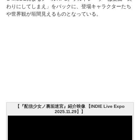
わりにしてしまえ」をバックに、登場キャラクターたち
や世界観が垣間見えるものとなっている。
【『配信少女ノ裏垢迷宮』紹介映像 【INDIE Live Expo
2025.11.29】】