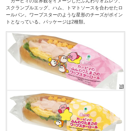
カービィの世界観をイメージしたふんわりオムレツ、
スクランブルエッグ、ハム、トマトソースを合わせたロ
ールパン。ワープスターのような星形のチーズがポイン
トとなっている。パッケージは2種類。