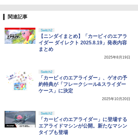
関連記事
Switch2
【ニンダイまとめ】「カービィのエアラ
イダー ダイレクト 2025.8.19」発表内容
まとめ
2025年8月19日
Switch2
「カービィのエアライダー」、ゲオの予
約特典が「フレークシール&スライダー
ケース」に決定
2025年10月20日
Switch2
「カービィのエアライダー」に登場する
エアライドマシンが公開。新たなマシン
タイプも登場