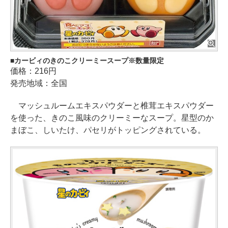
カービィのきのこクリーミースープ※数量限定
価格：216円
発売地域：全国
マッシュルームエキスパウダーと椎茸エキスパウダー
を使った、きのこ風味のクリーミーなスープ。星型のか
まぼこ、しいたけ、パセリがトッピングされている。