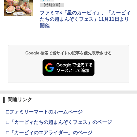
【特別企画】
ファミマ×「星のカービィ」、「カービィ
たちの超まんぞくフェス」11月11日より
開催
Google 検索で当サイトの記事を優先表示させる
関連リンク
□ファミリーマートのホームページ
□「カービィたちの超まんぞくフェス」のページ
□「カービィのエアライダー」のページ