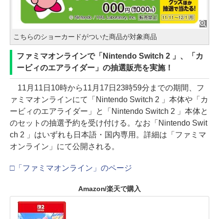
こちらのショーカードがついた商品が対象商品
ファミマオンラインで「Nintendo Switch 2 」、「カ
ービィのエアライダー」の抽選販売を実施！
11月11日10時から11月17日23時59分までの期間、フ
ァミマオンラインにて「Nintendo Switch 2 」本体や「カ
ービィのエアライダー」と「Nintendo Switch 2 」本体と
のセットの抽選予約を受け付ける。なお「Nintendo Swit
ch 2 」はいずれも日本語・国内専用。詳細は「ファミマ
オンライン」にて公開される。
□「ファミマオンライン」のページ
Amazon/楽天で購入