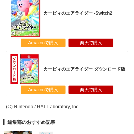
カービィのエアライダー -Switch2
Amazonで購入
楽天で購入
カービィのエアライダー ダウンロード版
Amazonで購入
楽天で購入
(C) Nintendo / HAL Laboratory, Inc.
編集部のおすすめ記事
グルメ