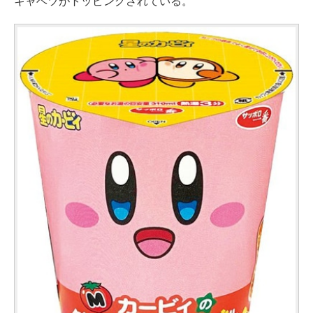
キャベツがトッピングされている。