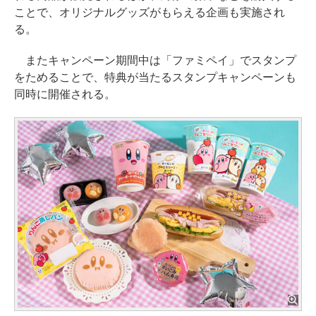
ことで、オリジナルグッズがもらえる企画も実施され
る。
またキャンペーン期間中は「ファミペイ」でスタンプ
をためることで、特典が当たるスタンプキャンペーンも
同時に開催される。