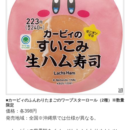
カービィのふんわりたまごのワープスターロール（2種）※数量
限定
価格：各398円
発売地域：全国※沖縄県では仕様が異なる。