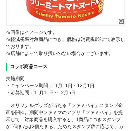
※画像はイメージです。
※軽減税率対象商品につき、価格は消費税8%にて表示し
ております。
※店舗によって取り扱いのない場合がございます。
コラボ商品コース
実施期間
・キャンペーン期間：11月11日～12月1日
・応募期間：11月11日～12月5日
オリジナルグッズが当たる「ファミペイ」スタンプ企
画を開催。期間中ファミマのアプリ「ファミペイ」を提
示して、対象商品を購入すると、1商品につきスタンプ
が1個または2個たまる。ためたスタンプ数に応じて、カ