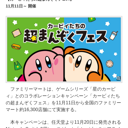
11月11日～ 開催
ファミリーマートは、ゲームシリーズ「星のカービ
ィ」とのコラボレーションキャンペーン「カービィたち
の超まんぞくフェス」を11月11日から全国のファミリー
マート約16,300店舗にて実施する。
本キャンペーンは、任天堂より11月20日に発売される