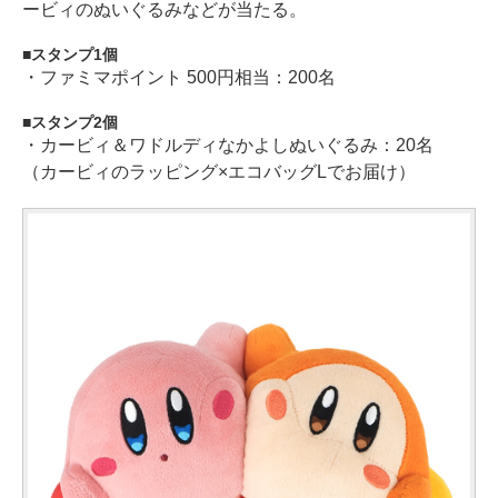
ービィのぬいぐるみなどが当たる。
スタンプ1個
・ファミマポイント 500円相当：200名
スタンプ2個
・カービィ＆ワドルディなかよしぬいぐるみ：20名
（カービィのラッピング×エコバッグLでお届け）