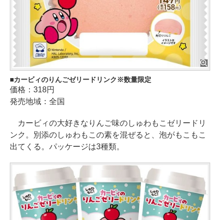
カービィのりんごゼリードリンク※数量限定
価格：318円
発売地域：全国
カービィの大好きなりんご味のしゅわもこゼリードリ
ンク。別添のしゅわもこの素を混ぜると、泡がもこもこ
出てくる。パッケージは3種類。