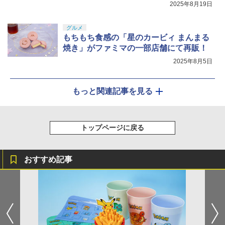
2025年8月19日
グルメ
もちもち食感の「星のカービィ まんまる
焼き」がファミマの一部店舗にて再販！
2025年8月5日
もっと関連記事を見る
トップページに戻る
おすすめ記事