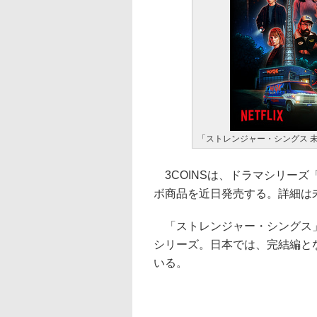
「ストレンジャー・シングス 未
3COINSは、ドラマシリーズ
ボ商品を近日発売する。詳細は
「ストレンジャー・シングス」は、
シリーズ。日本では、完結編とな
いる。