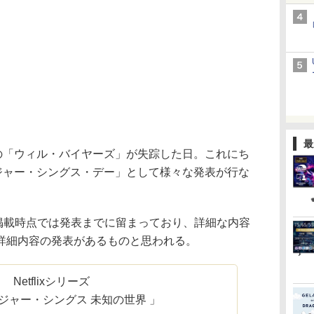
最
の「ウィル・バイヤーズ」が失踪した日。これにち
ンジャー・シングス・デー」として様々な発表が行な
事掲載時点では発表までに留まっており、詳細な内容
詳細内容の発表があるものと思われる。
Netflixシリーズ
ジャー・シングス 未知の世界 」