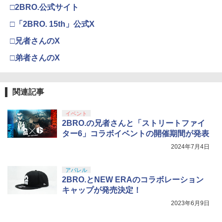
□2BRO.公式サイト
□「2BRO. 15th」公式X
□兄者さんのX
□弟者さんのX
関連記事
イベント
2BRO.の兄者さんと「ストリートファイ
ター6」コラボイベントの開催期間が発表
2024年7月4日
アパレル
2BRO.とNEW ERAのコラボレーション
キャップが発売決定！
2023年6月9日