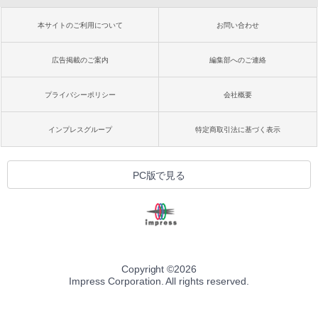
本サイトのご利用について
お問い合わせ
広告掲載のご案内
編集部へのご連絡
プライバシーポリシー
会社概要
インプレスグループ
特定商取引法に基づく表示
PC版で見る
Copyright ©
2026
Impress Corporation. All rights reserved.