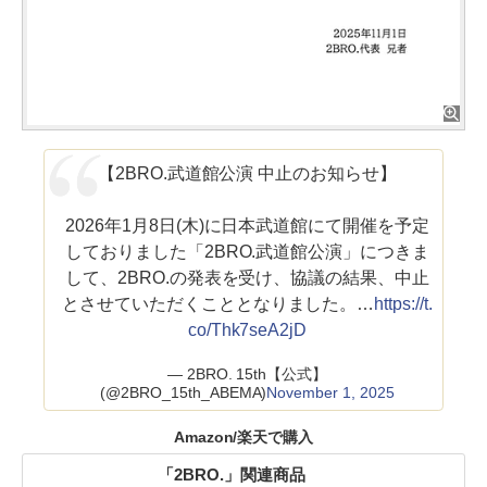
【2BRO.武道館公演 中止のお知らせ】
2026年1月8日(木)に日本武道館にて開催を予定
しておりました「2BRO.武道館公演」につきま
して、2BRO.の発表を受け、協議の結果、中止
とさせていただくこととなりました。…
https://t.
co/Thk7seA2jD
— 2BRO. 15th【公式】
(@2BRO_15th_ABEMA)
November 1, 2025
Amazon/楽天で購入
「2BRO.」関連商品