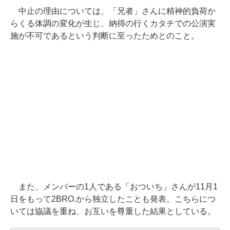
中止の理由については、「兄者」さんに精神的負荷か
らくる体調の変化が生じ、納得の行くカタチでの公演実
施が不可であるという判断に至ったためとのこと。
また、メンバーの1人である「おついち」さんが11月1
日をもって2BRO.から独立したことも発表。こちらにつ
いては協議を重ね、お互いを尊重した結果としている。