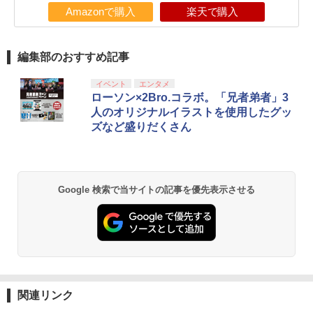
Amazonで購入
楽天で購入
編集部のおすすめ記事
イベント
エンタメ
ローソン×2Bro.コラボ。「兄者弟者」3
人のオリジナルイラストを使用したグッ
ズなど盛りだくさん
Google 検索で当サイトの記事を優先表示させる
関連リンク