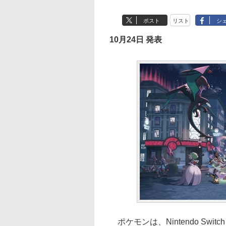
ポスト
リスト
シ
10月24日 発表
ポケモンは、Nintendo Switch 2