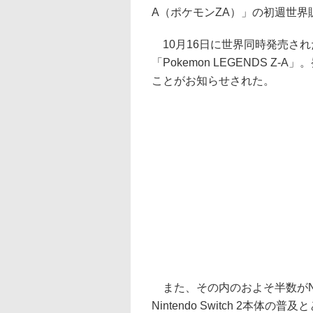
A（ポケモンZA）」の初週世界
10月16日に世界同時発売さ
「Pokemon LEGENDS 
ことがお知らせされた。
また、その内のおよそ半数がNint
Nintendo Switch 2