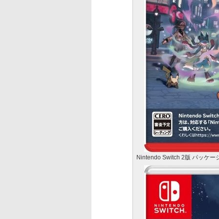
Nintendo Switch 2版 パッケー