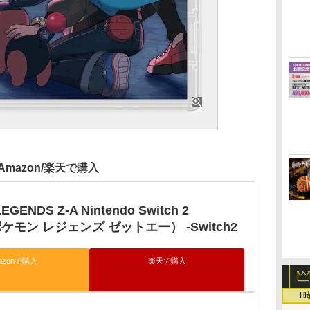
Amazon/楽天で購入
EGENDS Z-A Nintendo Switch 2
（ポケモン レジェンズ ゼットエー） -Switch2
azonで購入
楽天で購入
1