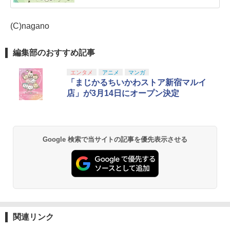
(C)nagano
編集部のおすすめ記事
エンタメ
アニメ
マンガ
「まじかるちいかわストア新宿マルイ
店」が3月14日にオープン決定
Google 検索で当サイトの記事を優先表示させる
関連リンク