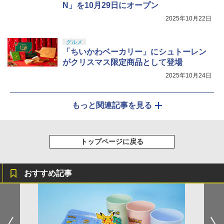
N」を10月29日にオープン
2025年10月22日
グルメ
「ちいかわベーカリー」にシュトーレン
がクリスマス限定商品として登場
2025年10月24日
もっと関連記事を見る
トップページに戻る
おすすめ記事