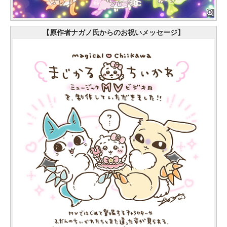
【原作者ナガノ氏からのお祝いメッセージ】