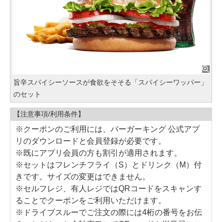
旨辛スパイシーソースが食欲をそそる「スパイシーワッパー」
のセット
【注意事項/利用条件】
※クーポンのご利用には、バーガーキング 公式アプ
リのダウンロードと会員登録が必要です。
※既にアプリ会員の方も割引が適用されます。
※セットはフレンチフライ（S）とドリンク（M）付
きです。サイズの変更はできません。
※セルフレジ、有人レジではQRコードをスキャンす
ることでクーポンをご利用いただけます。
※ドライブスルーでご注文の際には4桁の番号をお伝