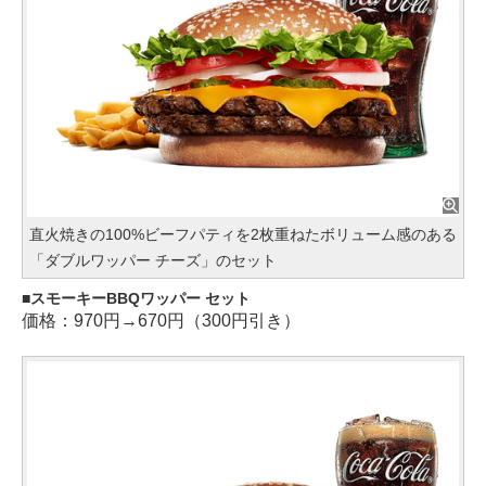
直火焼きの100%ビーフパティを2枚重ねたボリューム感のある
「ダブルワッパー チーズ」のセット
スモーキーBBQワッパー セット
価格：970円→670円（300円引き）