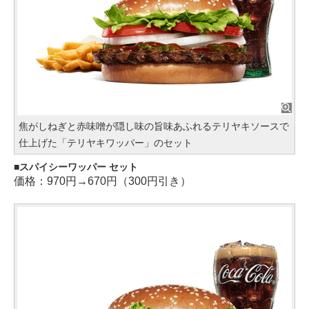
焦がしねぎと赤味噌が隠し味の旨味あふれるテリヤキソースで
仕上げた「テリヤキワッパー」のセット
スパイシーワッパー セット
価格：970円→670円（300円引き）