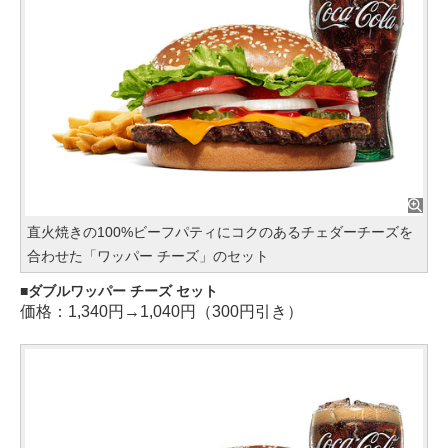
直火焼きの100%ビーフパティにコクのあるチェダーチーズを
合わせた「ワッパー チーズ」のセット
ダブルワッパー チーズ セット
価格：1,340円→1,040円（300円引き）