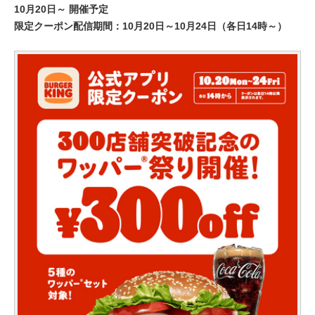
10月20日～ 開催予定
限定クーポン配信期間：10月20日～10月24日（各日14時～）