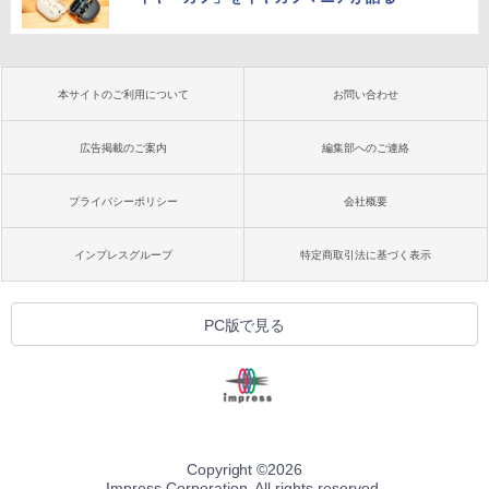
本サイトのご利用について
お問い合わせ
広告掲載のご案内
編集部へのご連絡
プライバシーポリシー
会社概要
インプレスグループ
特定商取引法に基づく表示
PC版で見る
Copyright ©
2026
Impress Corporation. All rights reserved.