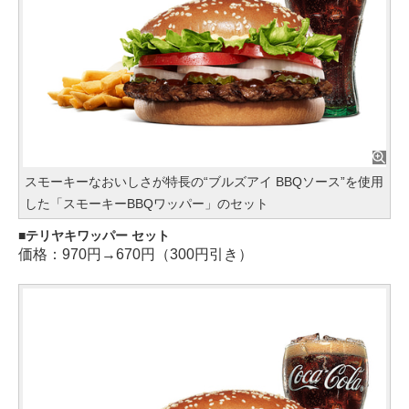
スモーキーなおいしさが特長の“ブルズアイ BBQソース”を使用
した「スモーキーBBQワッパー」のセット
テリヤキワッパー セット
価格：970円→670円（300円引き）