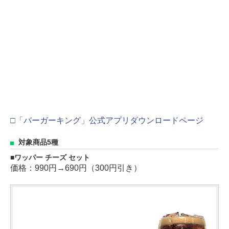
□「バーガーキング」公式アプリダウンロードページ
対象商品5種
ワッパー チーズ セット
価格：990円→690円（300円引き）