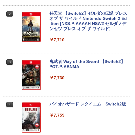
任天堂 【Switch2】ゼルダの伝説 ブレス
2
オブ ザ ワイルド Nintendo Switch 2 Ed
ition [NXS-P-AAAAH NSW2 ゼルダノデ
ンセツ ブレス オブ ザ ワイルド]
￥7,710
鬼武者 Way of the Sword 【Switch2】
3
POT-P-ABNMA
￥7,730
バイオハザード レクイエム Switch2版
4
￥7,759