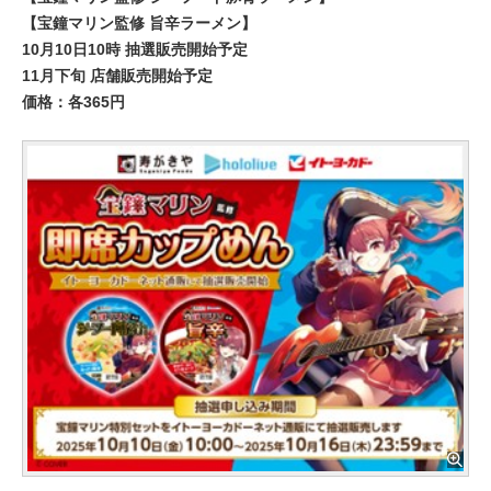
【宝鐘マリン監修 旨辛ラーメン】
10月10日10時 抽選販売開始予定
11月下旬 店舗販売開始予定
価格：各365円