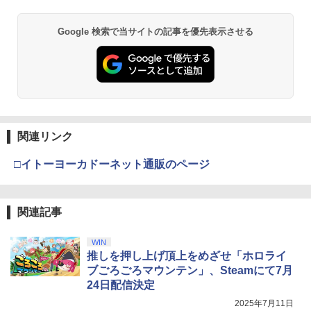
Google 検索で当サイトの記事を優先表示させる
関連リンク
□イトーヨーカドーネット通販のページ
関連記事
WIN
推しを押し上げ頂上をめざせ「ホロライ
ブごろごろマウンテン」、Steamにて7月
24日配信決定
2025年7月11日