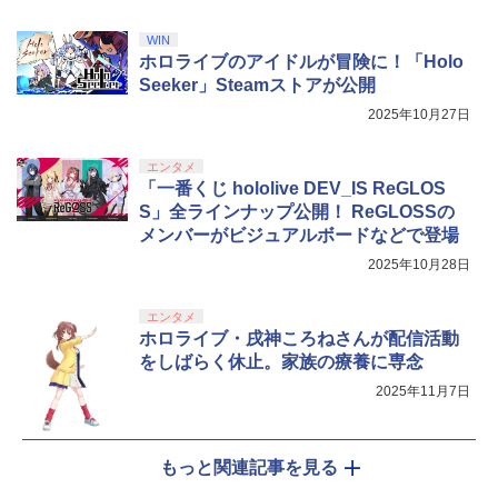
WIN
ホロライブのアイドルが冒険に！「Holo
Seeker」Steamストアが公開
2025年10月27日
エンタメ
「一番くじ hololive DEV_IS ReGLOS
S」全ラインナップ公開！ ReGLOSSの
メンバーがビジュアルボードなどで登場
2025年10月28日
エンタメ
ホロライブ・戌神ころねさんが配信活動
をしばらく休止。家族の療養に専念
2025年11月7日
もっと関連記事を見る