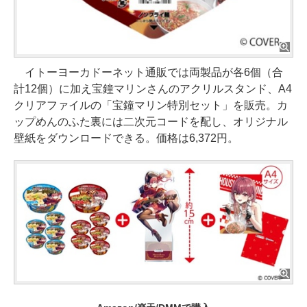
イトーヨーカドーネット通販では両製品が各6個（合
計12個）に加え宝鐘マリンさんのアクリルスタンド、A4
クリアファイルの「宝鐘マリン特別セット」を販売。カ
ップめんのふた裏には二次元コードを配し、オリジナル
壁紙をダウンロードできる。価格は6,372円。