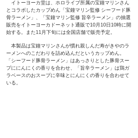
イトーヨーカ堂は、ホロライブ所属の宝鐘マリンさん
とコラボしたカップめん「宝鐘マリン監修 シーフード豚
骨ラーメン」、「宝鐘マリン監修 旨辛ラーメン」の抽選
販売をイトーヨーカドーネット通販で10月10日10時に開
始する。また11月下旬には全国店舗で販売予定。
本製品は宝鐘マリンさんが慣れ親しんだ寿がきやのラ
ーメンへのこだわりを詰め込んだというカップめん。
「シーフード豚骨ラーメン」はあっさりとした豚骨スー
プににんにくの香りを合わせ、「旨辛ラーメン」は鶏ガ
ラベースのおスープに辛味とにんにくの香りを合わせて
いる。