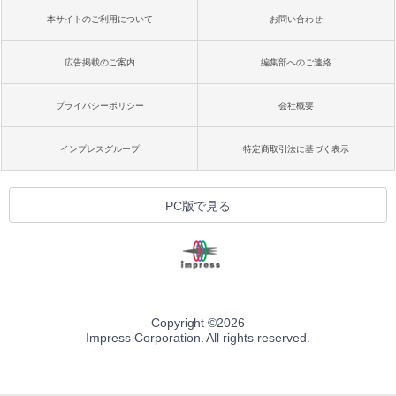
本サイトのご利用について
お問い合わせ
広告掲載のご案内
編集部へのご連絡
プライバシーポリシー
会社概要
インプレスグループ
特定商取引法に基づく表示
PC版で見る
Copyright ©
2026
Impress Corporation. All rights reserved.