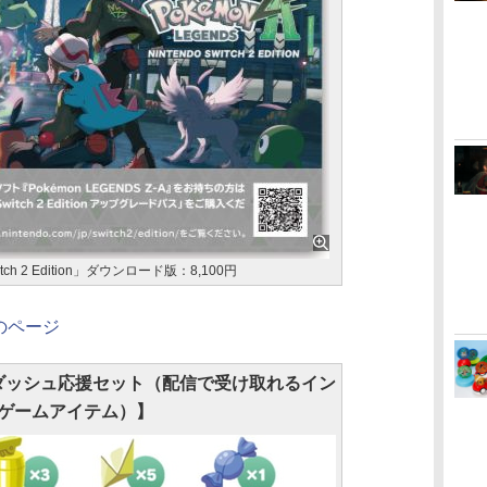
witch 2 Edition」ダウンロード版：8,100円
」のページ
ダッシュ応援セット（配信で受け取れるイン
ゲームアイテム）】