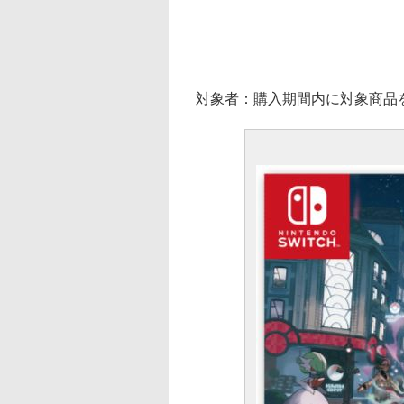
対象者：購入期間内に対象商品