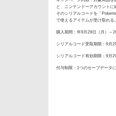
と、ニンテンドーアカウントに
そのシリアルコードを「Pokemo
で使えるアイテムが受け取れる
購入期間：年9月29日（月）～20
シリアルコード受取期限：9月29
シリアルコード有効期限：9月29
付与制限：1つのセーブデータ