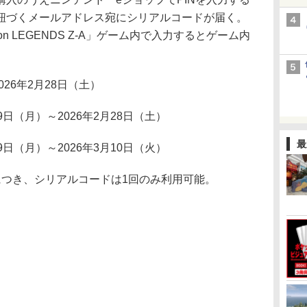
紐づくメールアドレス宛にシリアルコードが届く。
n LEGENDS Z-A」ゲーム内で入力するとゲーム内
。
26年2月28日（土）
日（月）～2026年2月28日（土）
最
日（月）～2026年3月10日（火）
につき、シリアルコードは1回のみ利用可能。