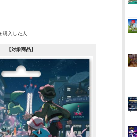
を購入した人
【対象商品】