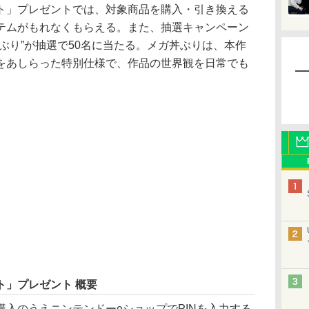
」プレゼントでは、対象商品を購入・引き換える
テムがもれなくもらえる。また、抽選キャンペーン
ぶり”が抽選で50名に当たる。メガ丼ぶりは、本作
をあしらった特別仕様で、作品の世界観を日常でも
。
ト」プレゼント 概要
入のうえニンテンドーeショップでPINを入力する