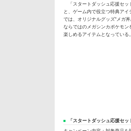
「スタートダッシュ応援セット
と、ゲーム内で役立つ特典アイ
では、オリジナルグッズ“メガ丼
ならではのメガシンカポケモン
楽しめるアイテムとなっている
「スタートダッシュ応援セッ
キャンペーン内容：対象商品を購