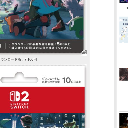
A」ダウンロード版：7,100円