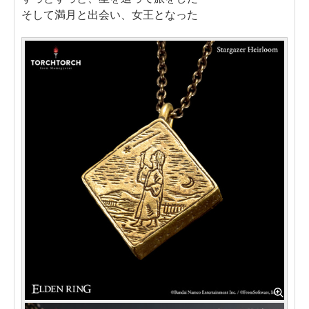
そして満月と出会い、女王となった