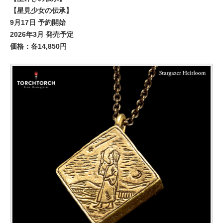
【星見少女の伝承】
9月17日 予約開始
2026年3月 発売予定
価格：各14,850円