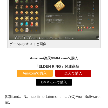
ゲーム内テキストと画像
Amazon/楽天/DMM.comで購入
「ELDEN RING」関連商品
Amazonで購入
楽天で購入
DMM.comで購入
(C)Bandai Namco Entertainment Inc. / (C)FromSoftware, I
nc.