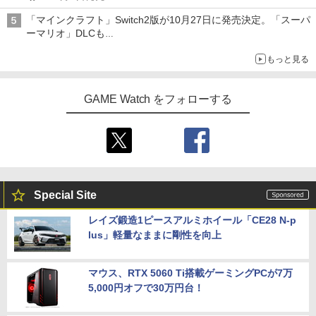
ジョイスティックに振動機能を搭載。予約受付も開始
「マインクラフト」Switch2版が10月27日に発売決定。「スーパ
ーマリオ」DLCも
Switch版からのアップグレードも可能に
もっと見る
GAME Watch をフォローする
Special Site
レイズ鍛造1ピースアルミホイール「CE28 N-p
lus」軽量なままに剛性を向上
マウス、RTX 5060 Ti搭載ゲーミングPCが7万
5,000円オフで30万円台！