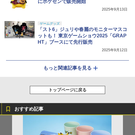
にポケセンで販売開始
2025年9月13日
ゲームグッズ
「スト6」ジュリや春麗のモニターマスコ
ットも！ 東京ゲームショウ2025「GRAP
HT」ブースにて先行販売
2025年9月12日
もっと関連記事を見る
トップページに戻る
おすすめ記事