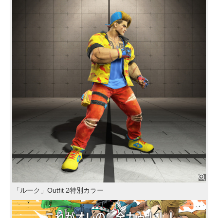
「ルーク」Outfit 2特別カラー