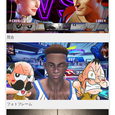
照合
フォトフレーム