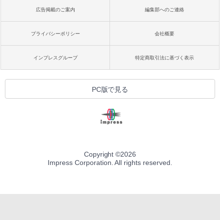
広告掲載のご案内
編集部へのご連絡
プライバシーポリシー
会社概要
インプレスグループ
特定商取引法に基づく表示
PC版で見る
Copyright ©
2026
Impress Corporation. All rights reserved.