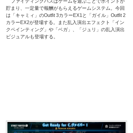
ファイティングパスはゲームを遊ぶことでポイントが
貯まり、一定量で報酬がもらえるゲームシステム。今回
は「キャミィ」のOutfit 3カラーEX1と「ガイル」Outfit 2
カラーEX2が登場する。また乱入演出エフェクト「イン
クペインティング」や「ベガ」、「ジュリ」の乱入演出
ビジュアルも登場する。