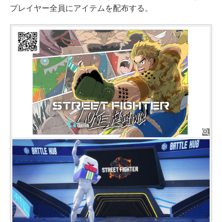
プレイヤー全員にアイテムを配布する。