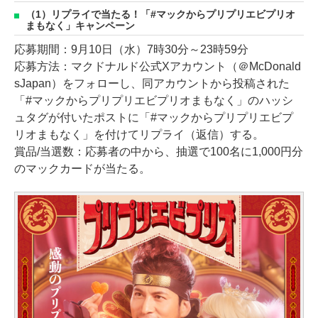
（1）リプライで当たる！「#マックからプリプリエビプリオ
まもなく」キャンペーン
応募期間：9月10日（水）7時30分～23時59分
応募方法：マクドナルド公式Xアカウント（＠McDonald
sJapan）をフォローし、同アカウントから投稿された
「#マックからプリプリエビプリオまもなく」のハッシ
ュタグが付いたポストに「#マックからプリプリエビプ
リオまもなく」を付けてリプライ（返信）する。
賞品/当選数：応募者の中から、抽選で100名に1,000円分
のマックカードが当たる。