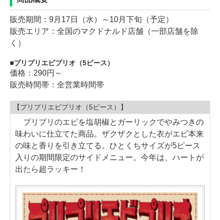
販売期間：9月17日（水）～10月下旬（予定）
販売エリア：全国のマクドナルド店舗（一部店舗を除
く）
プリプリエビプリオ（5ピース）
価格：290円～
販売時間帯：全営業時間帯
【プリプリエビプリオ（5ピース）】
プリプリのエビを塩胡椒とガーリックでやみつきの
味わいに仕立てた商品。ザクザクとした衣がエビ本来
の味と香りを引き立てる。ひとくちサイズが5ピース
入りの期間限定のサイドメニュー。今年は、ハートが
出たら超ラッキー！