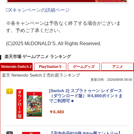
□Xキャンペーンの詳細ページ
※各キャンペーンは予告なく終了する場合がございま
す。予めご了承ください。
(C)2025 McDONALD’S. All Rights Reserved.
楽天市場 ゲーム/アニメ ランキング
Nintendo Switch 2
PlayStation 5
ゲームグッズ
アニメ
楽天 Nintendo Switch 2 売れ筋ランキング
更新日時：2026/08/06 09:00
[Switch 2] スプラトゥーン レイダース
1
（ダウンロード版）※4,800ポイントま
でご利用可 ■
￥6,480
【店内全品P10倍 8/4〜要エントリー】
2