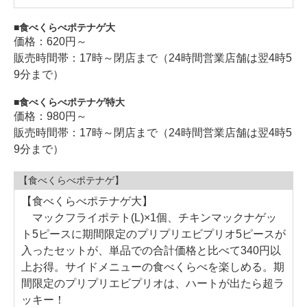
食べくらべポテナゲ大
価格：620円～
販売時間帯：17時～閉店まで（24時間営業店舗は翌4時5
9分まで）
食べくらべポテナゲ特大
価格：980円～
販売時間帯：17時～閉店まで（24時間営業店舗は翌4時5
9分まで）
【食べくらべポテナゲ】
【食べくらべポテナゲ大】
マックフライポテト(L)×1個、チキンマックナゲッ
ト5ピースに期間限定のプリプリエビプリオ5ピースが
入ったセットが、単品での合計価格と比べて340円以
上お得。サイドメニューの食べくらべを楽しめる。期
間限定のプリプリエビプリオは、ハートが出たら超ラ
ッキー！