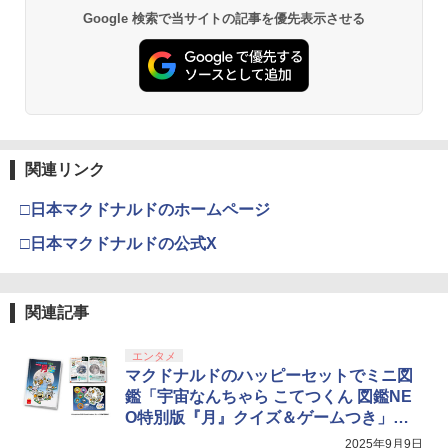
￥2,409
スプラトゥーン レイダース -Switch2
劇場版「鬼滅の刃」無限城編 第一章 猗
Beast of Reincarnation -PS5 【特典】
Xbox プリペイドカード 3,000円 デジタ
2
2
段階高さ調節 profreek PS4 PS5 ninten
2
2
Google 検索で当サイトの記事を優先表示させる
窩座再来 通常版 [DVD]
プロダクトコード 封入
ルコード 【旧 Xbox ギフトカード】 [オ
do switchプロコン対応【定形外郵便の
ンラインコード]
￥6,455
み送料無料】しまリス堂※箱壊れによる
￥3,523
返品交換はお受けできません
￥7,286
モンスターボールケース ポケモンgo Plu
3
￥3,000
JUNK WORLD(通常版)【Blu-ray】 [ 松
3
s 多機能保護ケース プラス用ケース 保護
￥2,490
岡草子 ]
ケース 収納ボック スポークボール用ポ
ータブルケース
￥5,271
Nintendo Switch 2(日本語・国内専用)
劇場版「鬼滅の刃」無限城編 第一章 猗
【純正品】ディスクドライブ(CFI-ZDD1
3
3
Xbox プリペイドカード 1,000円 デジタ
3
3
￥1,680
窩座再来 完全生産限定版 [Blu-ray]
J) PlayStation 5
関連リンク
ルコード 【旧 Xbox ギフトカード】 [オ
ソニー・インタラクティブエンタテイン
3
￥55,095
ンラインコード]
メント スティックモジュール（DualSen
￥8,698
￥11,849
se Edge(TM) ワイヤレスコントローラー
□日本マクドナルドのホームページ
用） [CFI-ZSM1G PS5 デュアルセンス
銀河特急 ミルキー☆サブウェイ(特装限
￥1,000
4
【全品ポイント10倍！要エントリー】
4
エッジ スティックモジュール]
定版)【Blu-ray】 [ 寺澤百花 ]
□日本マクドナルドの公式X
【期間限定セール】HORI HORI HORIド
ラゴンクエストホリパッドforWindows
￥2,679
【純正品】DualSense ワイヤレスコン
￥7,480
ニンテンドープリペイド番号 9000円|オ
4
PC【中古】
4
『映画 ラブライブ！蓮ノ空女学院スクー
4
トローラー ミッドナイト ブラック(CFI-
【純正品】Xbox ワイヤレス コントロー
ンラインコード版
4
ルアイドルクラブ Bloom Garden Part
ZCT2J01)
関連記事
ラー + USB-C® ケーブル
￥5,420
y』Blu-ray（特装限定版）
￥9,000
￥10,737
即納 PS5対応バッグ PS5対応リュック P
￥8,300
4
エンタメ
￥8,589
舞台「KING OF PRISM-Your Endless C
layStation5対応収納バック PS5対応収
5
マクドナルドのハッピーセットでミニ図
all-み～んなきらめけ！キンプリ☆ツア
納 Playstation5＆PS5 Digital Edition f
[Switch] Nintendo Switch Online + 追
鑑「宇宙なんちゃら こてつくん 図鑑NE
5
ーズ」【Blu-ray】 [ 田村升吾 ]
or DualsenseControllerと互換性があり
ニンテンドープリペイド番号 5000円|オ
加パック個人プラン12か月（365日間）
5
O特別版『月』クイズ＆ゲームつき」が
ます 保護ケース キャリーバッグ 大容量
【純正品】DualSense ワイヤレスコン
Xbox プリペイドカード 5,000円 デジタ
ンラインコード版
5
利用券 （ダウンロード版） ※1,000ポ
5
劇場版「鬼滅の刃」無限城編 第一章 猗
PS5 ケース 肩掛け 持ち運び 防塵 防水
￥8,800
5
トローラー(CFI-ZCT2J)
登場
ルコード 【旧 Xbox ギフトカード】 [オ
イントまでご利用可
2025年9月9日