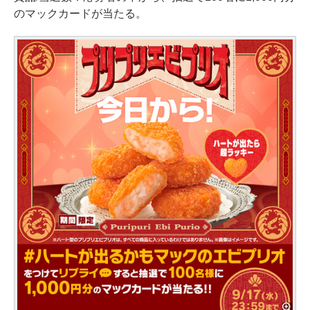
のマックカードが当たる。