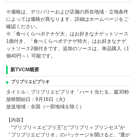
※価格は、デリバリーおよび店舗の所在地域・立地条件
によっては価格が異なります。詳細はホームページをご
確認ください。
※「食べくらべポテナゲ大」はお好きなナゲットソース
1個付き、「食べくらべポテナゲ特大」はお好きなナゲ
ットソース2個付きです。追加のソースは、単品購入（1
個40円～）可能です。
新TVCM概要
プリプリエビプリオ
タイトル：プリプリエビプリオ「ハート当たる」篇30秒
放映開始日：9月16日（火)
放送地域：全国（一部地域を除く）
【内容】
“プリプリ＝エビプリ王”と“プリプリ＝プリンセス”が
「プリプリエビプリオ」のパッケージを開けると、“運が