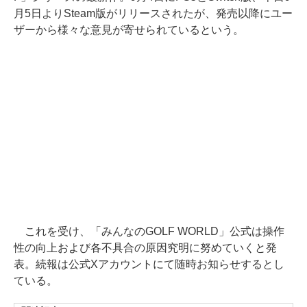
月5日よりSteam版がリリースされたが、発売以降にユー
ザーから様々な意見が寄せられているという。
これを受け、「みんなのGOLF WORLD」公式は操作
性の向上および各不具合の原因究明に努めていくと発
表。続報は公式Xアカウントにて随時お知らせするとし
ている。