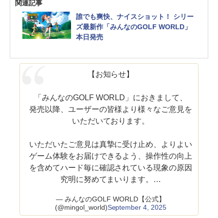
関連記事
誰でも爽快、ナイスショット！ シリー
ズ最新作「みんなのGOLF WORLD」
本日発売
【お知らせ】
「みんなのGOLF WORLD」におきまして、
発売以降、ユーザーの皆様より様々なご意見を
いただいております。
いただいたご意見は真摯に受け止め、よりよい
ゲーム体験をお届けできるよう、操作性の向上
を含めてハード毎に確認されている現象の原因
究明に努めてまいります。…
— みんなのGOLF WORLD【公式】
(@mingol_world)
September 4, 2025