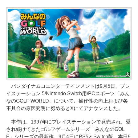
バンダイナムコエンターテインメントは9月5日、プレ
イステーション 5/Nintendo Switch用/PCスポーツ「みん
なのGOLF WORLD」について、操作性の向上および各
不具合の原因究明に努めるとXにてアナウンスした。
本作は、1997年にプレイステーションで発売され、愛
され続けてきたゴルフゲームシリーズ「みんなのGOL
F」シリーズの最新作。9月4日にPS5とSwitch版、本日9