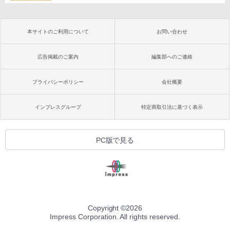
本サイトのご利用について
お問い合わせ
広告掲載のご案内
編集部へのご連絡
プライバシーポリシー
会社概要
インプレスグループ
特定商取引法に基づく表示
PC版で見る
Copyright ©
2026
Impress Corporation. All rights reserved.