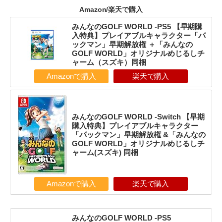
Amazon/楽天で購入
みんなのGOLF WORLD -PS5 【早期購
入特典】プレイアブルキャラクター「パ
ックマン」早期解放権 ＋「みんなの
GOLF WORLD」オリジナルめじるしチ
ャーム（スズキ）同梱
Amazonで購入
楽天で購入
みんなのGOLF WORLD -Switch 【早期
購入特典】プレイアブルキャラクター
「パックマン」早期解放権 &「みんなの
GOLF WORLD」オリジナルめじるしチ
ャーム(スズキ) 同梱
Amazonで購入
楽天で購入
みんなのGOLF WORLD -PS5