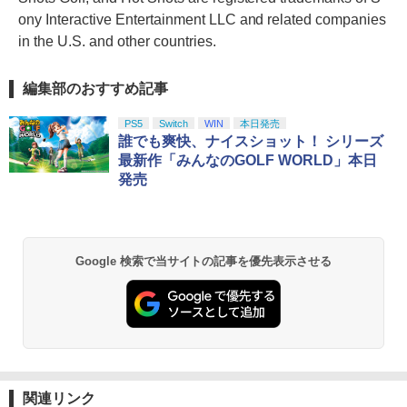
ony Interactive Entertainment LLC and related companies
in the U.S. and other countries.
編集部のおすすめ記事
PS5
Switch
WIN
本日発売
誰でも爽快、ナイスショット！ シリーズ
最新作「みんなのGOLF WORLD」本日
発売
Google 検索で当サイトの記事を優先表示させる
関連リンク