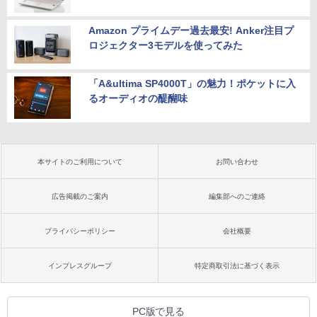
Amazon プライムデー過去最安! Anker注目プ
ロジェクター3モデルを使ってみた
「A&ultima SP4000T」の魅力！ポケットに入
るオーディオの醍醐味
本サイトのご利用について
お問い合わせ
広告掲載のご案内
編集部へのご連絡
プライバシーポリシー
会社概要
インプレスグループ
特定商取引法に基づく表示
PC版で見る