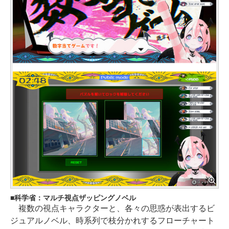
科学省：マルチ視点ザッピングノベル
複数の視点キャラクターと、各々の思惑が表出するビ
ジュアルノベル、時系列で枝分かれするフローチャート