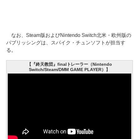
なお、Steam版およびNintendo Switch北米・欧州版の
パブリッシングは、スパイク・チュンソフトが担当す
る。
【『終天教団』finalトレーラー（Nintendo
Switch/Steam/DMM GAME PLAYER）】