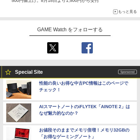
500円値上げ。8月18日より1,500円から受付
もっと見る
GAME Watch をフォローする
Special Site
性能の良いお得な中古PC情報はこのページで
チェック！
AIスマートノートのiFLYTEK「AINOTE 2」は
なぜ魅力的なのか？
お値段そのままでメモリ倍増！メモリ32GBの
「お得なゲーミングノート」