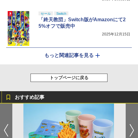
セール
Switch
「終天教団」Switch版がAmazonにて2
5%オフで販売中
2025年12月15日
もっと関連記事を見る
トップページに戻る
おすすめ記事