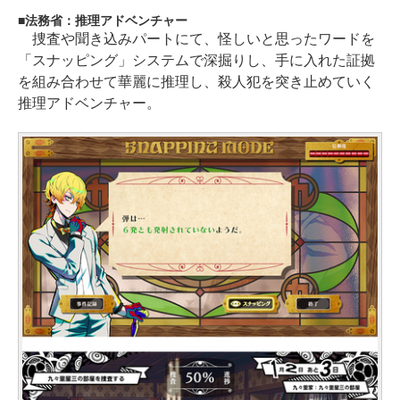
法務省：推理アドベンチャー
捜査や聞き込みパートにて、怪しいと思ったワードを
「スナッピング」システムで深掘りし、手に入れた証拠
を組み合わせて華麗に推理し、殺人犯を突き止めていく
推理アドベンチャー。