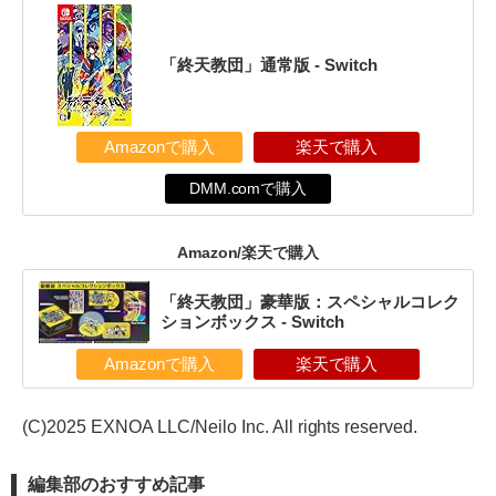
「終天教団」通常版 - Switch
Amazonで購入
楽天で購入
DMM.comで購入
Amazon/楽天で購入
「終天教団」豪華版：スペシャルコレク
ションボックス - Switch
Amazonで購入
楽天で購入
(C)2025 EXNOA LLC/Neilo Inc. All rights reserved.
編集部のおすすめ記事