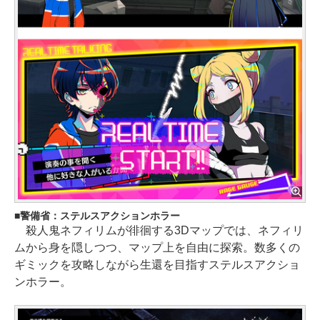
警備省：ステルスアクションホラー
殺人鬼ネフィリムが徘徊する3Dマップでは、ネフィリ
ムから身を隠しつつ、マップ上を自由に探索。数多くの
ギミックを攻略しながら生還を目指すステルスアクショ
ンホラー。