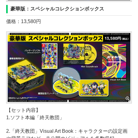
豪華版：スペシャルコレクションボックス
価格：13,580円
【セット内容】
1.ソフト本編「終天教団」
2.「終天教団」Visual Art Book：キャラクターの設定画