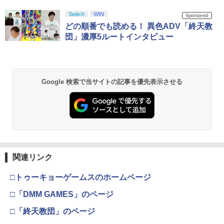
Switch
WIN
どの順番でも読める！ 異色ADV「終天教
団」濃厚5ルートインタビュー
Google 検索で当サイトの記事を優先表示させる
関連リンク
□トゥーキョーゲームスのホームページ
□「DMM GAMES」のページ
□「終天教団」のページ