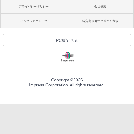
プライバシーポリシー
会社概要
インプレスグループ
特定商取引法に基づく表示
PC版で見る
Copyright ©
2026
Impress Corporation. All rights reserved.