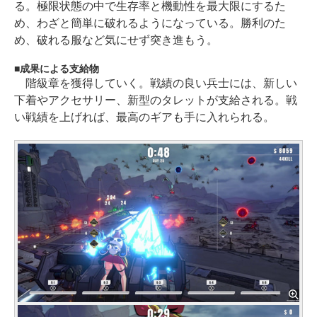
る。極限状態の中で生存率と機動性を最大限にするた
め、わざと簡単に破れるようになっている。勝利のた
め、破れる服など気にせず突き進もう。
成果による支給物
階級章を獲得していく。戦績の良い兵士には、新しい
下着やアクセサリー、新型のタレットが支給される。戦
い戦績を上げれば、最高のギアも手に入れられる。