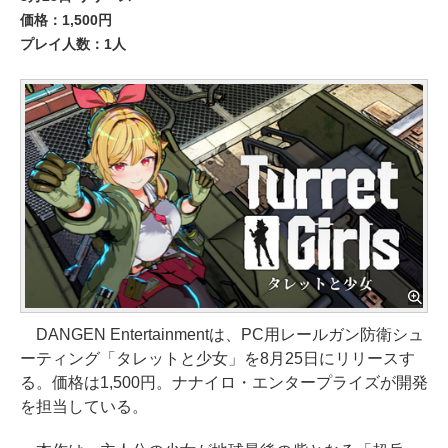
価格：1,500円
プレイ人数：1人
DANGEN Entertainmentは、PC用レールガン防衛シュ
ーティング「タレットと少女」を8月25日にリリースす
る。価格は1,500円。ナナイロ・エンタープライズが開発
を担当している。