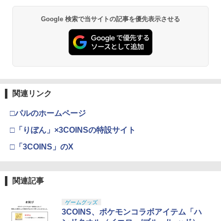
Google 検索で当サイトの記事を優先表示させる
関連リンク
□パルのホームページ
□「りぼん」×3COINSの特設サイト
□「3COINS」のX
関連記事
ゲームグッズ
3COINS、ポケモンコラボアイテム「ハ