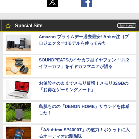
Special Site
Amazon プライムデー過去最安! Anker注目プ
ロジェクター3モデルを使ってみた
SOUNDPEATSのイヤカフ型イヤフォン「UU2
イヤーカフ」をイヤカフマニアが語る
お値段そのままでメモリ倍増！メモリ32GBの
「お得なゲーミングノート」
鳥肌ものの「DENON HOME」サウンドを体感
した！
「A&ultima SP4000T」の魅力！ポケットに入
るオーディオの醍醐味