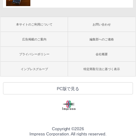
本サイトのご利用について
お問い合わせ
広告掲載のご案内
編集部へのご連絡
プライバシーポリシー
会社概要
インプレスグループ
特定商取引法に基づく表示
PC版で見る
Copyright ©
2026
Impress Corporation. All rights reserved.