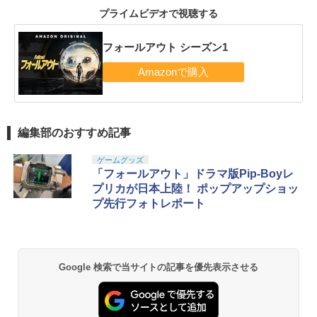
プライムビデオで視聴する
フォールアウト シーズン1
編集部のおすすめ記事
ゲームグッズ
「フォールアウト」ドラマ版Pip-Boyレ
プリカが日本上陸！ ポップアップショッ
プ先行フォトレポート
Google 検索で当サイトの記事を優先表示させる