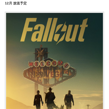
12月 放送予定