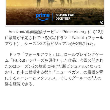
Amazonの動画配信サービス「Prime Video」にて12月
に放送が予定されている実写ドラマ「Fallout（フォール
アウト）」シーズン2の新ビジュアルが公開された。
ドラマ「フォールアウト」は、ロールプレイングゲー
ム「Fallout」シリーズを原作とした作品。今回公開され
たのはシーズン2の放送に向けた新ビジュアルとなって
おり、作中に登場する都市「ニューベガス」の看板を背
にするルーシーとマクシムス、そしてグールーの3人の
姿を確認できる。