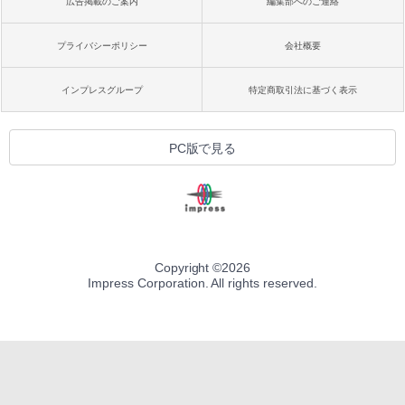
広告掲載のご案内
編集部へのご連絡
プライバシーポリシー
会社概要
インプレスグループ
特定商取引法に基づく表示
PC版で見る
Copyright ©
2026
Impress Corporation. All rights reserved.