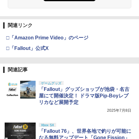
関連リンク
□「Amazon Prime Video」のページ
□「Fallout」公式X
関連記事
ゲームグッズ
「Fallout」グッズショップが池袋・名古
屋にて開催決定！ ドラマ版Pip-Boyレプ
リカなど展開予定
2025年7月8日
Xbox SX
「Fallout 76」、世界各地で釣りが可能に
なる無料アップデート「Gone Fission」