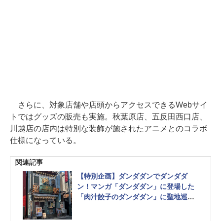
さらに、対象店舗や店頭からアクセスできるWebサイ
トではグッズの販売も実施。秋葉原店、五反田西口店、
川越店の店内は特別な装飾が施されたアニメとのコラボ
仕様になっている。
関連記事
【特別企画】ダンダダンでダンダダ
ン！マンガ「ダンダダン」に登場した
「肉汁餃子のダンダダン」に聖地巡礼
してきた - MANGA Watch