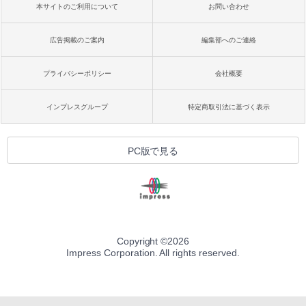
本サイトのご利用について
お問い合わせ
広告掲載のご案内
編集部へのご連絡
プライバシーポリシー
会社概要
インプレスグループ
特定商取引法に基づく表示
PC版で見る
Copyright ©
2026
Impress Corporation. All rights reserved.