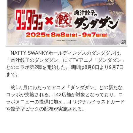
NATTY SWANKYホールディングスのダンダダンは、
「肉汁餃子のダンダダン」にてTVアニメ「ダンダダン」
とのコラボ第2弾を開始した。期間は8月8日より9月7日
まで。
約1カ月にわたってアニメ「ダンダダン」との新たな
コラボが実施される。142店舗が対象となっており、コ
ラボメニューの提供に加え、オリジナルイラストカード
や餃子型ピックの配布が実施される。