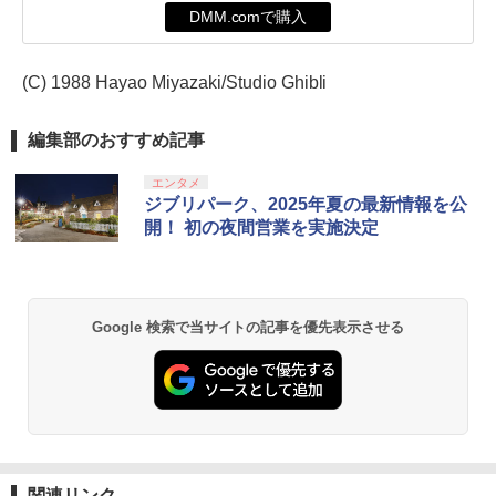
DMM.comで購入
(C) 1988 Hayao Miyazaki/Studio Ghibli
編集部のおすすめ記事
エンタメ
ジブリパーク、2025年夏の最新情報を公
開！ 初の夜間営業を実施決定
Google 検索で当サイトの記事を優先表示させる
関連リンク