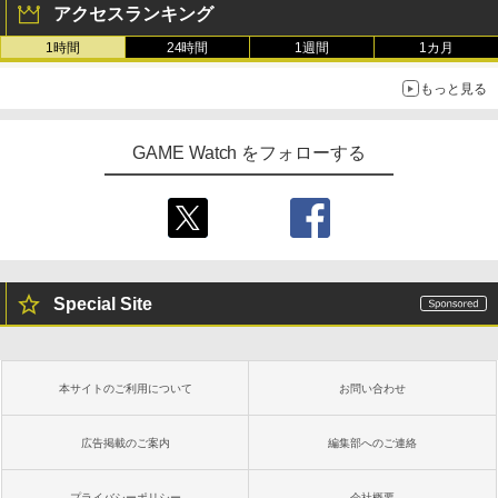
アクセスランキング
1時間
24時間
1週間
1カ月
もっと見る
GAME Watch をフォローする
Special Site
本サイトのご利用について
お問い合わせ
広告掲載のご案内
編集部へのご連絡
プライバシーポリシー
会社概要